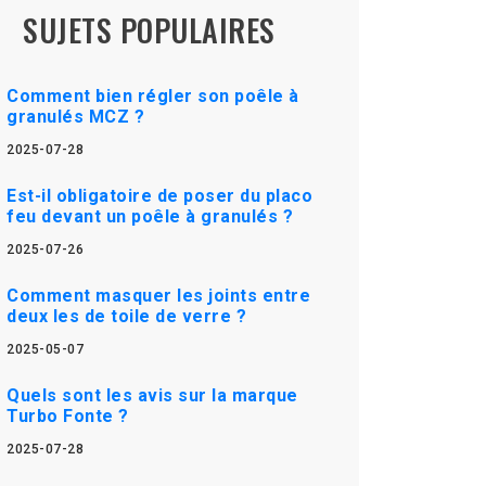
SUJETS POPULAIRES
Comment bien régler son poêle à
granulés MCZ ?
2025-07-28
Est-il obligatoire de poser du placo
feu devant un poêle à granulés ?
2025-07-26
Comment masquer les joints entre
deux les de toile de verre ?
2025-05-07
Quels sont les avis sur la marque
Turbo Fonte ?
2025-07-28