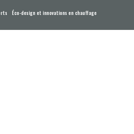
erts
Éco-design et innovations en chauffage