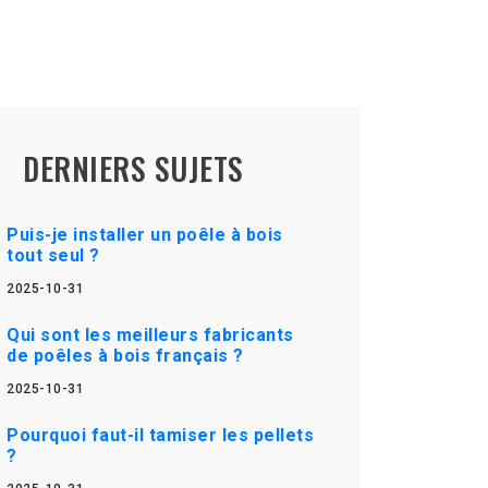
DERNIERS SUJETS
Puis-je installer un poêle à bois
tout seul ?
2025-10-31
Qui sont les meilleurs fabricants
de poêles à bois français ?
2025-10-31
Pourquoi faut-il tamiser les pellets
?