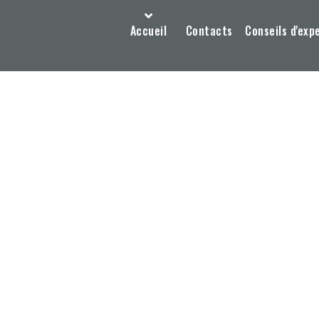
Accueil
Contacts
Conseils d'exp