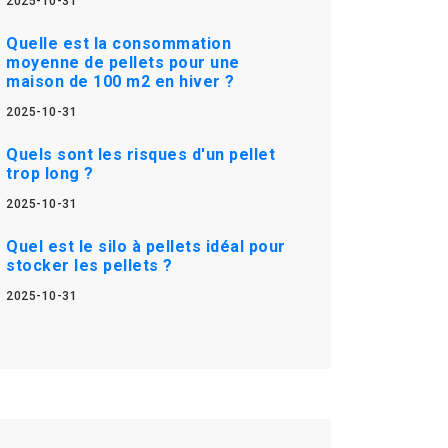
2025-10-31
Quelle est la consommation
moyenne de pellets pour une
maison de 100 m2 en hiver ?
2025-10-31
Quels sont les risques d'un pellet
trop long ?
2025-10-31
Quel est le silo à pellets idéal pour
stocker les pellets ?
2025-10-31