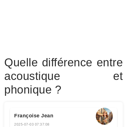
Quelle différence entre
acoustique et
phonique ?
Françoise Jean
2025-07-03 07:37:08