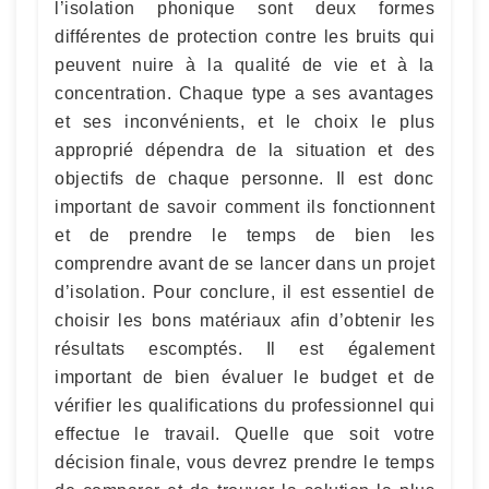
l’isolation phonique sont deux formes
différentes de protection contre les bruits qui
peuvent nuire à la qualité de vie et à la
concentration. Chaque type a ses avantages
et ses inconvénients, et le choix le plus
approprié dépendra de la situation et des
objectifs de chaque personne. Il est donc
important de savoir comment ils fonctionnent
et de prendre le temps de bien les
comprendre avant de se lancer dans un projet
d’isolation. Pour conclure, il est essentiel de
choisir les bons matériaux afin d’obtenir les
résultats escomptés. Il est également
important de bien évaluer le budget et de
vérifier les qualifications du professionnel qui
effectue le travail. Quelle que soit votre
décision finale, vous devrez prendre le temps