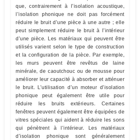
que, contrairement à l’isolation acoustique,
l’isolation phonique ne doit pas forcément
réduire le bruit d’une pièce à une autre ; elle
peut simplement réduire le bruit à l’intérieur
d’une pièce. Les matériaux qui peuvent être
utilisés varient selon le type de construction
et la configuration de la pièce. Par exemple,
les murs peuvent être revêtus de laine
minérale, de caoutchouc ou de mousse pour
améliorer leur capacité à absorber et atténuer
le bruit. L’utilisation d’un moteur d’isolation
phonique peut également être utile pour
réduire les bruits extérieurs. Certaines
fenêtres peuvent également être équipées de
vitres spéciales qui aident à réduire les sons
qui pénètrent à l’intérieur. Les matériaux
d’isolation phonique sont généralement