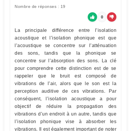
Nombre de réponses : 19
0
La principale différence entre l’isolation
acoustique et l’isolation phonique est que
l’acoustique se concentre sur l’atténuation
des sons, tandis que la phonique se
concentre sur l’absorption des sons. La clé
pour comprendre cette distinction est de se
rappeler que le bruit est composé de
vibrations de l’air, alors que le son est la
perception auditive de ces vibrations. Par
conséquent, l’isolation acoustique a pour
objectif de réduire la propagation des
vibrations d’un endroit à un autre, tandis que
l’isolation phonique vise à absorber les
vibrations. Il est également important de noter