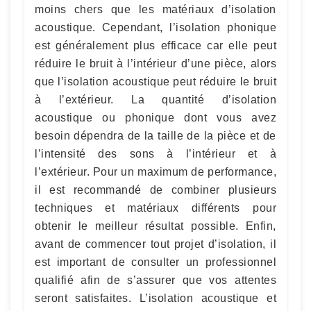
moins chers que les matériaux d’isolation
acoustique. Cependant, l’isolation phonique
est généralement plus efficace car elle peut
réduire le bruit à l’intérieur d’une pièce, alors
que l’isolation acoustique peut réduire le bruit
à l’extérieur. La quantité d’isolation
acoustique ou phonique dont vous avez
besoin dépendra de la taille de la pièce et de
l’intensité des sons à l’intérieur et à
l’extérieur. Pour un maximum de performance,
il est recommandé de combiner plusieurs
techniques et matériaux différents pour
obtenir le meilleur résultat possible. Enfin,
avant de commencer tout projet d’isolation, il
est important de consulter un professionnel
qualifié afin de s’assurer que vos attentes
seront satisfaites. L’isolation acoustique et