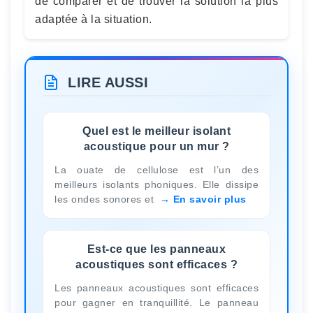
de comparer et de trouver la solution la plus
adaptée à la situation.
LIRE AUSSI
Quel est le meilleur isolant
acoustique pour un mur ?
La ouate de cellulose est l’un des
meilleurs isolants phoniques. Elle dissipe
les ondes sonores et
En savoir plus
Est-ce que les panneaux
acoustiques sont efficaces ?
Les panneaux acoustiques sont efficaces
pour gagner en tranquillité. Le panneau