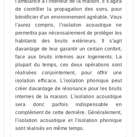
l'ambiance à l'intérieur de la maison. Il s'agira
de contrôler la propagation des sons, pour
bénéficier d'un environnement agréable. Vous
l'aurez compris, l'isolation acoustique ne
permettra pas nécessairement de protéger les
habitants des bruits extérieurs. Il s'agit
davantage de leur garantir un certain confort,
face aux bruits internes aux logements. La
plupart du temps, ces deux opérations sont
réalisées conjointement, pour offrir une
isolation efficace. L'isolation phonique peut
créer davantage de résonance pour les bruits
internes de la maison. L'isolation acoustique
sera donc parfois indispensable en
complément de cette dernière. Généralement,
l'isolation acoustique et l'isolation phonique
sont réalisés en même temps.