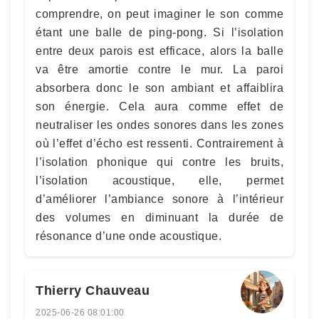
comprendre, on peut imaginer le son comme
étant une balle de ping-pong. Si l’isolation
entre deux parois est efficace, alors la balle
va être amortie contre le mur. La paroi
absorbera donc le son ambiant et affaiblira
son énergie. Cela aura comme effet de
neutraliser les ondes sonores dans les zones
où l’effet d’écho est ressenti. Contrairement à
l’isolation phonique qui contre les bruits,
l’isolation acoustique, elle, permet
d’améliorer l’ambiance sonore à l’intérieur
des volumes en diminuant la durée de
résonance d’une onde acoustique.
Thierry Chauveau
2025-06-26 08:01:00