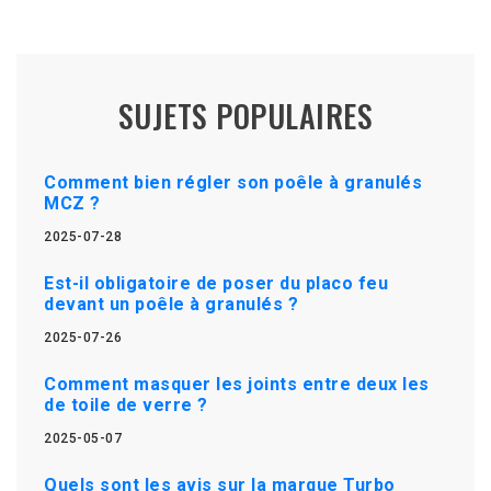
SUJETS POPULAIRES
Comment bien régler son poêle à granulés
MCZ ?
2025-07-28
Est-il obligatoire de poser du placo feu
devant un poêle à granulés ?
2025-07-26
Comment masquer les joints entre deux les
de toile de verre ?
2025-05-07
Quels sont les avis sur la marque Turbo