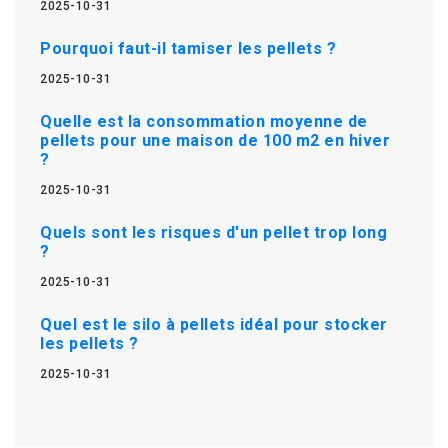
2025-10-31
Pourquoi faut-il tamiser les pellets ?
2025-10-31
Quelle est la consommation moyenne de
pellets pour une maison de 100 m2 en hiver
?
2025-10-31
Quels sont les risques d'un pellet trop long
?
2025-10-31
Quel est le silo à pellets idéal pour stocker
les pellets ?
2025-10-31