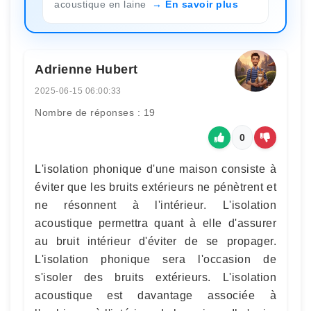
acoustique en laine
En savoir plus
Adrienne Hubert
2025-06-15 06:00:33
Nombre de réponses : 19
0
L'isolation phonique d'une maison consiste à
éviter que les bruits extérieurs ne pénètrent et
ne résonnent à l'intérieur. L'isolation
acoustique permettra quant à elle d'assurer
au bruit intérieur d'éviter de se propager.
L'isolation phonique sera l'occasion de
s'isoler des bruits extérieurs. L'isolation
acoustique est davantage associée à