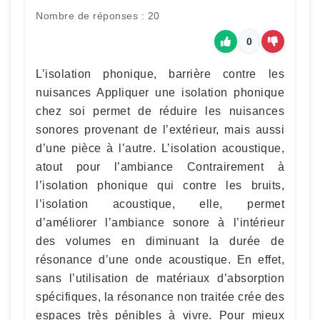
Nombre de réponses : 20
0
L’isolation phonique, barrière contre les
nuisances Appliquer une isolation phonique
chez soi permet de réduire les nuisances
sonores provenant de l’extérieur, mais aussi
d’une pièce à l’autre. L’isolation acoustique,
atout pour l’ambiance Contrairement à
l’isolation phonique qui contre les bruits,
l’isolation acoustique, elle, permet
d’améliorer l’ambiance sonore à l’intérieur
des volumes en diminuant la durée de
résonance d’une onde acoustique. En effet,
sans l’utilisation de matériaux d’absorption
spécifiques, la résonance non traitée crée des
espaces très pénibles à vivre. Pour mieux