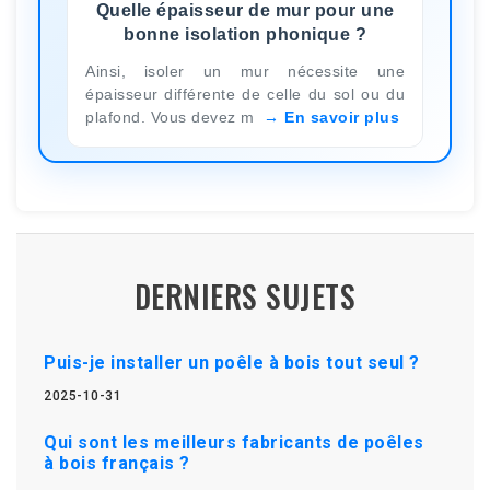
Quelle épaisseur de mur pour une
bonne isolation phonique ?
Ainsi, isoler un mur nécessite une
épaisseur différente de celle du sol ou du
plafond. Vous devez m
En savoir plus
DERNIERS SUJETS
Puis-je installer un poêle à bois tout seul ?
2025-10-31
Qui sont les meilleurs fabricants de poêles
à bois français ?