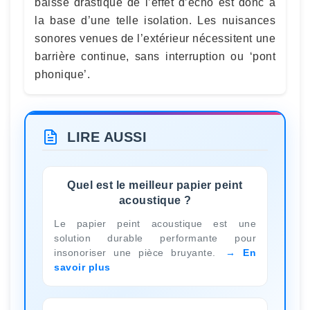
baisse drastique de l’effet d’écho est donc à
la base d’une telle isolation. Les nuisances
sonores venues de l’extérieur nécessitent une
barrière continue, sans interruption ou ‘pont
phonique’.
LIRE AUSSI
Quel est le meilleur papier peint
acoustique ?
Le papier peint acoustique est une
solution durable performante pour
insonoriser une pièce bruyante.
En
savoir plus