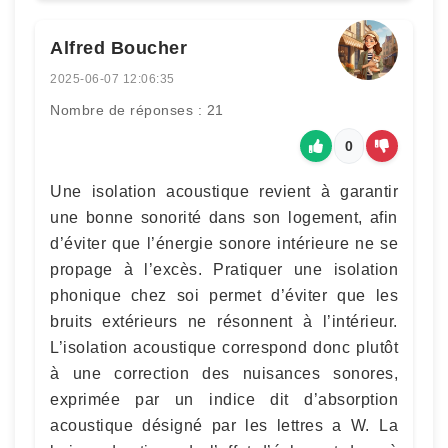
Alfred Boucher
2025-06-07 12:06:35
Nombre de réponses : 21
0
Une isolation acoustique revient à garantir
une bonne sonorité dans son logement, afin
d’éviter que l’énergie sonore intérieure ne se
propage à l’excès. Pratiquer une isolation
phonique chez soi permet d’éviter que les
bruits extérieurs ne résonnent à l’intérieur.
L’isolation acoustique correspond donc plutôt
à une correction des nuisances sonores,
exprimée par un indice dit d’absorption
acoustique désigné par les lettres a W. La