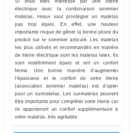
Si vous êtes intéressé par une literie
électrique avec la combinaison sommier
matelas, mieux vaut privilégier un matelas
pas trop épais. En effet, une hauteur
importante risque de gêner la bonne pliure du
produit sur le sommier articulé. Les matelas
les plus utilisés et recommandés en matière
de literie électrique sont les matelas latex. Ils
sont modérément épais et ont un confort
ferme. Une bonne manière d'augmenter
l'épaisseur et le confort de votre literie
(association sommier matelas) est d’opter
pour un surmatelas. Les surmatelas peuvent
être importants pour compléter votre literie car
ils apporteront un confort supplémentaire à
votre matelas, très agréable.