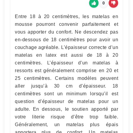
0
Entre 18 à 20 centimètres, les matelas en
mousse pourront convenir parfaitement et
vous apporter du confort. Ne descendez pas
en-dessous de 18 centimètres pour avoir un
couchage agréable. L’épaisseur correcte d’un
matelas en latex est aussi de 18 à 20
centimètres. L’épaisseur d’un matelas à
ressorts est généralement comprise en 20 et
25 centimètres. Certains modèles peuvent
aller jusqu’à 30 cm d’épaisseur. 18
centimètres sont un minimum lorsqu’il est
question d’épaisseur de matelas pour un
adulte. En dessous, le soutien apporté par
votre literie risque d’être trop faible.
Généralement, un matelas plus épais
apportera plus de confort. Un matelas