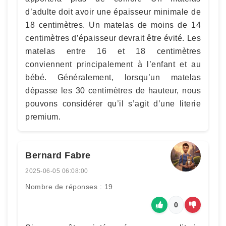
d’adulte doit avoir une épaisseur minimale de
18 centimètres. Un matelas de moins de 14
centimètres d’épaisseur devrait être évité. Les
matelas entre 16 et 18 centimètres
conviennent principalement à l’enfant et au
bébé. Généralement, lorsqu’un matelas
dépasse les 30 centimètres de hauteur, nous
pouvons considérer qu’il s’agit d’une literie
premium.
Bernard Fabre
2025-06-05 06:08:00
Nombre de réponses : 19
0