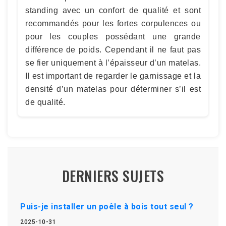
standing avec un confort de qualité et sont
recommandés pour les fortes corpulences ou
pour les couples possédant une grande
différence de poids. Cependant il ne faut pas
se fier uniquement à l’épaisseur d’un matelas.
Il est important de regarder le garnissage et la
densité d’un matelas pour déterminer s’il est
de qualité.
DERNIERS SUJETS
Puis-je installer un poêle à bois tout seul ?
2025-10-31