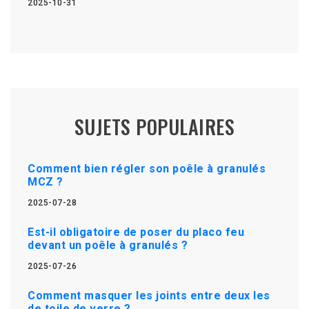
2025-10-31
SUJETS POPULAIRES
Comment bien régler son poêle à granulés
MCZ ?
2025-07-28
Est-il obligatoire de poser du placo feu
devant un poêle à granulés ?
2025-07-26
Comment masquer les joints entre deux les
de toile de verre ?