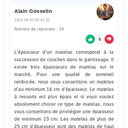
Alain Gosselin
2025-06-05 05:41:25
Nombre de réponses : 19
0
L’épaisseur d’un matelas correspond à la
succession de couches dans le garnissage. Il
existe trois épaisseurs de matelas sur le
marché. Pour une qualité de sommeil
renforcée, nous vous conseillons un matelas
d’au minimum 16 cm d’épaisseur. Le matelas
à ressorts est plus épais et si vous voulez
absolument choisir ce type de matelas, nous
vous conseillons de privilégier une épaisseur
de minimum 23 cm. Les matelas de plus de
25 cm d’épaisseur sont des matelas de haut