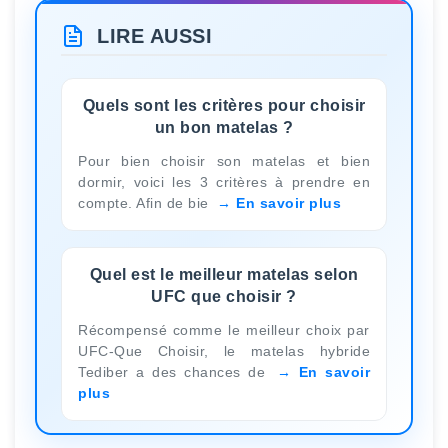
LIRE AUSSI
Quels sont les critères pour choisir
un bon matelas ?
Pour bien choisir son matelas et bien
dormir, voici les 3 critères à prendre en
compte. Afin de bie
En savoir plus
Quel est le meilleur matelas selon
UFC que choisir ?
Récompensé comme le meilleur choix par
UFC-Que Choisir, le matelas hybride
Tediber a des chances de
En savoir
plus