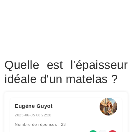
Quelle est l'épaisseur
idéale d'un matelas ?
Eugène Guyot
2025-06-05 08:22:28
Nombre de réponses : 23