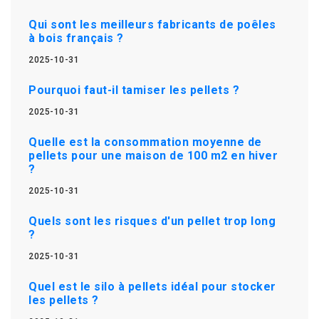
Qui sont les meilleurs fabricants de poêles
à bois français ?
2025-10-31
Pourquoi faut-il tamiser les pellets ?
2025-10-31
Quelle est la consommation moyenne de
pellets pour une maison de 100 m2 en hiver
?
2025-10-31
Quels sont les risques d'un pellet trop long
?
2025-10-31
Quel est le silo à pellets idéal pour stocker
les pellets ?