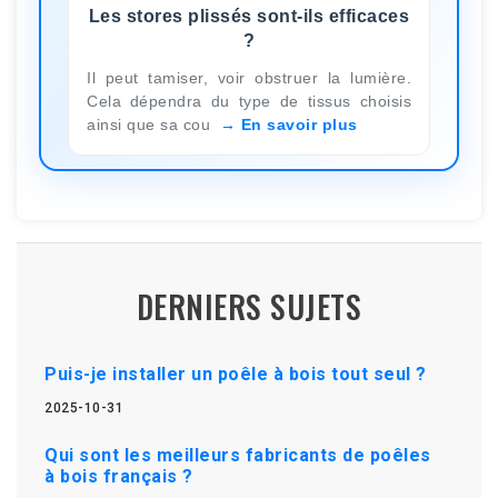
Les stores plissés sont-ils efficaces
?
Il peut tamiser, voir obstruer la lumière.
Cela dépendra du type de tissus choisis
ainsi que sa cou
En savoir plus
DERNIERS SUJETS
Puis-je installer un poêle à bois tout seul ?
2025-10-31
Qui sont les meilleurs fabricants de poêles
à bois français ?