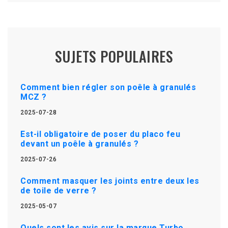
SUJETS POPULAIRES
Comment bien régler son poêle à granulés
MCZ ?
2025-07-28
Est-il obligatoire de poser du placo feu
devant un poêle à granulés ?
2025-07-26
Comment masquer les joints entre deux les
de toile de verre ?
2025-05-07
Quels sont les avis sur la marque Turbo