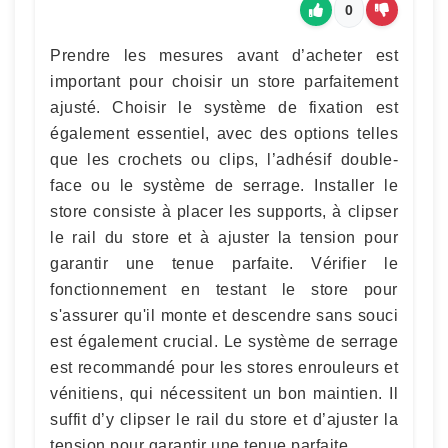
0
Prendre les mesures avant d’acheter est
important pour choisir un store parfaitement
ajusté. Choisir le système de fixation est
également essentiel, avec des options telles
que les crochets ou clips, l’adhésif double-
face ou le système de serrage. Installer le
store consiste à placer les supports, à clipser
le rail du store et à ajuster la tension pour
garantir une tenue parfaite. Vérifier le
fonctionnement en testant le store pour
s'assurer qu'il monte et descendre sans souci
est également crucial. Le système de serrage
est recommandé pour les stores enrouleurs et
vénitiens, qui nécessitent un bon maintien. Il
suffit d’y clipser le rail du store et d’ajuster la
tension pour garantir une tenue parfaite.