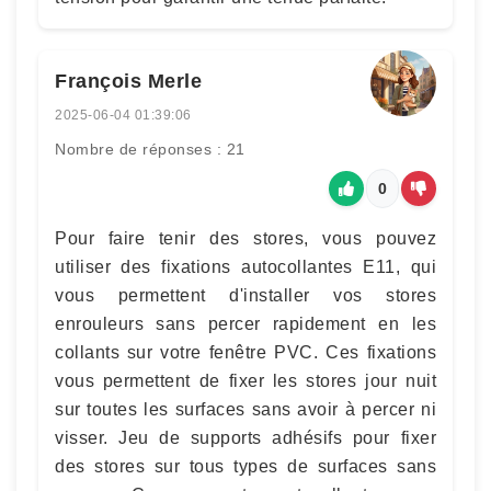
François Merle
2025-06-04 01:39:06
Nombre de réponses : 21
0
Pour faire tenir des stores, vous pouvez
utiliser des fixations autocollantes E11, qui
vous permettent d'installer vos stores
enrouleurs sans percer rapidement en les
collants sur votre fenêtre PVC. Ces fixations
vous permettent de fixer les stores jour nuit
sur toutes les surfaces sans avoir à percer ni
visser. Jeu de supports adhésifs pour fixer
des stores sur tous types de surfaces sans