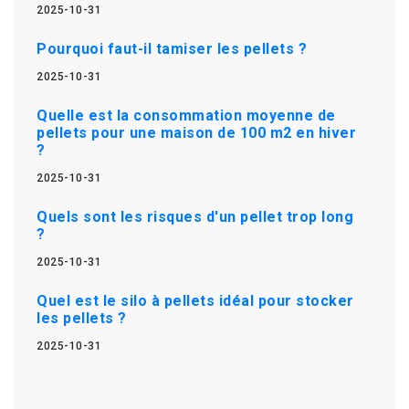
2025-10-31
Pourquoi faut-il tamiser les pellets ?
2025-10-31
Quelle est la consommation moyenne de
pellets pour une maison de 100 m2 en hiver
?
2025-10-31
Quels sont les risques d'un pellet trop long
?
2025-10-31
Quel est le silo à pellets idéal pour stocker
les pellets ?
2025-10-31