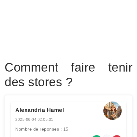
Comment faire tenir
des stores ?
Alexandria Hamel
2025-06-04 02:05:31
Nombre de réponses : 15