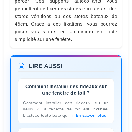
percer. Ces supports autocollants vous
permettent de fixer des stores enrouleurs, des
stores vénitiens ou des stores bateaux de
45cm. Grâce à ces fixations, vous pourrez
poser vos stores en aluminium en toute
simplicité sur une fenêtre.
LIRE AUSSI
Comment installer des rideaux sur
une fenêtre de toit ?
Comment installer des rideaux sur un
velux ? La fenêtre de toit est inclinée.
L’astuce toute bête qu
En savoir plus