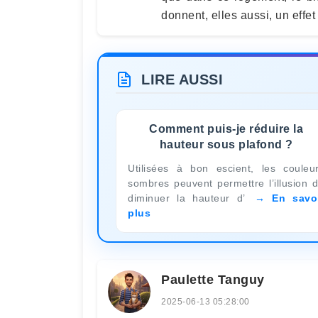
donnent, elles aussi, un effet
LIRE AUSSI
Comment puis-je réduire la
hauteur sous plafond ?
Utilisées à bon escient, les couleu
sombres peuvent permettre l’illusion 
diminuer la hauteur d’
En savo
plus
Paulette Tanguy
2025-06-13 05:28:00