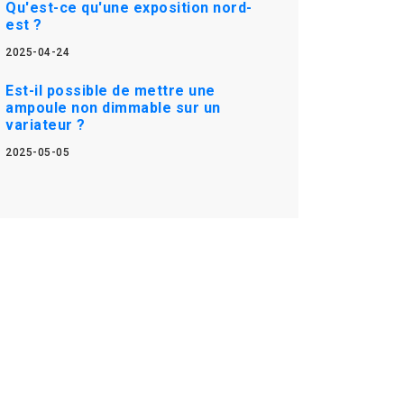
Qu'est-ce qu'une exposition nord-
est ?
2025-04-24
Est-il possible de mettre une
ampoule non dimmable sur un
variateur ?
2025-05-05