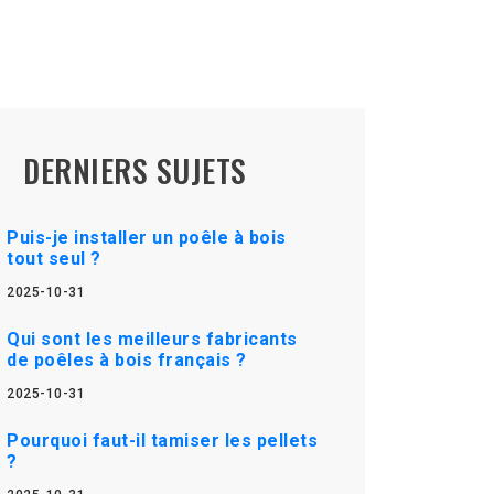
DERNIERS SUJETS
Puis-je installer un poêle à bois
tout seul ?
2025-10-31
Qui sont les meilleurs fabricants
de poêles à bois français ?
2025-10-31
Pourquoi faut-il tamiser les pellets
?