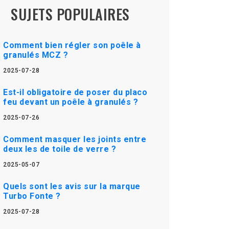
SUJETS POPULAIRES
Comment bien régler son poêle à
granulés MCZ ?
2025-07-28
Est-il obligatoire de poser du placo
feu devant un poêle à granulés ?
2025-07-26
Comment masquer les joints entre
deux les de toile de verre ?
2025-05-07
Quels sont les avis sur la marque
Turbo Fonte ?
2025-07-28