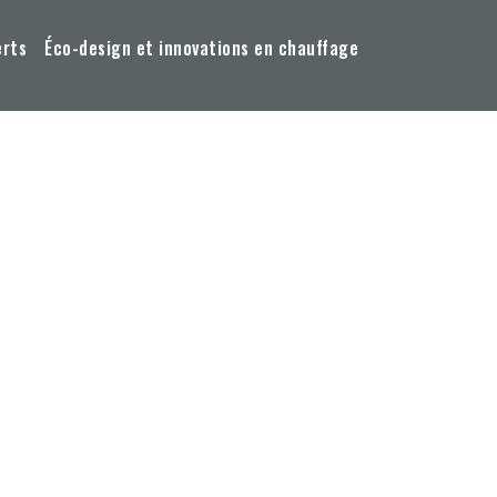
erts
Éco-design et innovations en chauffage