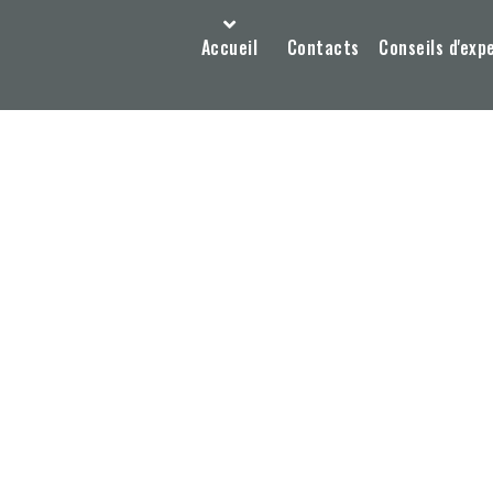
Accueil
Contacts
Conseils d'exp