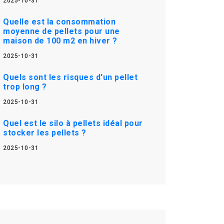
2025-10-31
Quelle est la consommation
moyenne de pellets pour une
maison de 100 m2 en hiver ?
2025-10-31
Quels sont les risques d'un pellet
trop long ?
2025-10-31
Quel est le silo à pellets idéal pour
stocker les pellets ?
2025-10-31