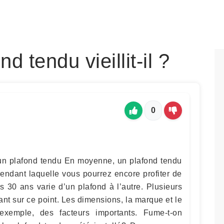
 tendu vieillit-il ?
0
un plafond tendu En moyenne, un plafond tendu
endant laquelle vous pourrez encore profiter de
s 30 ans varie d’un plafond à l’autre. Plusieurs
ant sur ce point. Les dimensions, la marque et le
 exemple, des facteurs importants. Fume-t-on