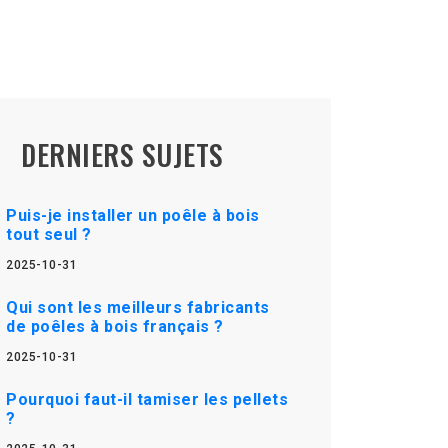
DERNIERS SUJETS
Puis-je installer un poêle à bois
tout seul ?
2025-10-31
Qui sont les meilleurs fabricants
de poêles à bois français ?
2025-10-31
Pourquoi faut-il tamiser les pellets
?