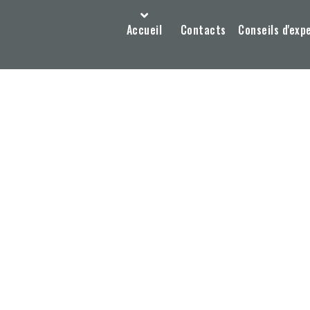
Accueil
Contacts
Conseils d'exp