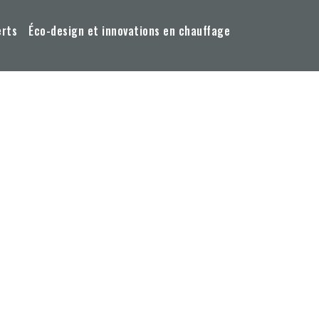
erts
Éco-design et innovations en chauffage