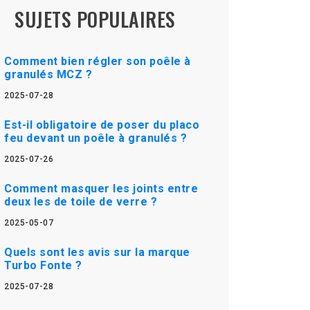
SUJETS POPULAIRES
Comment bien régler son poêle à
granulés MCZ ?
2025-07-28
Est-il obligatoire de poser du placo
feu devant un poêle à granulés ?
2025-07-26
Comment masquer les joints entre
deux les de toile de verre ?
2025-05-07
Quels sont les avis sur la marque
Turbo Fonte ?
2025-07-28