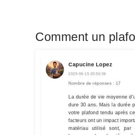
Comment un plafond
Capucine Lopez
2025-06-15 20:50:39
Nombre de réponses : 17
La durée de vie moyenne d’
dure 30 ans. Mais la durée p
votre plafond tendu après ce
facteurs ont un impact import
matériau utilisé sont, par