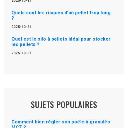
2025-10-31
Quels sont les risques d'un pellet trop long
?
2025-10-31
Quel est le silo à pellets idéal pour stocker
les pellets ?
2025-10-31
SUJETS POPULAIRES
Comment bien régler son poêle à granulés
MCZ ?