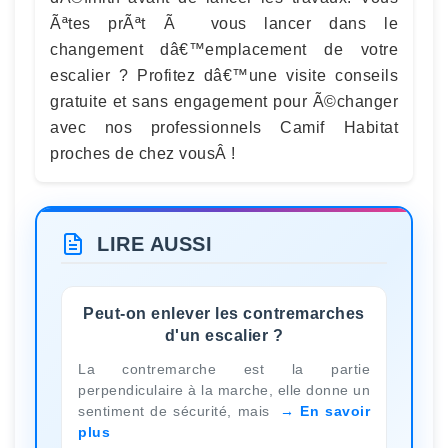
Ãªtes prÃªt Ã vous lancer dans le
changement dâ€™emplacement de votre
escalier ? Profitez dâ€™une visite conseils
gratuite et sans engagement pour Ã©changer
avec nos professionnels Camif Habitat
proches de chez vousÂ !
LIRE AUSSI
Peut-on enlever les contremarches
d'un escalier ?
La contremarche est la partie
perpendiculaire à la marche, elle donne un
sentiment de sécurité, mais
En savoir
plus