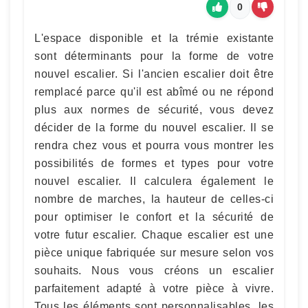
0
L'espace disponible et la trémie existante
sont déterminants pour la forme de votre
nouvel escalier. Si l'ancien escalier doit être
remplacé parce qu'il est abîmé ou ne répond
plus aux normes de sécurité, vous devez
décider de la forme du nouvel escalier. Il se
rendra chez vous et pourra vous montrer les
possibilités de formes et types pour votre
nouvel escalier. Il calculera également le
nombre de marches, la hauteur de celles-ci
pour optimiser le confort et la sécurité de
votre futur escalier. Chaque escalier est une
pièce unique fabriquée sur mesure selon vos
souhaits. Nous vous créons un escalier
parfaitement adapté à votre pièce à vivre.
Tous les éléments sont personnalisables, les