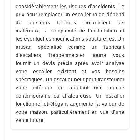
considérablement les risques d’accidents. Le
prix pour remplacer un escalier raide dépend
de plusieurs facteurs, notamment les
matériaux, la complexité de l’installation et
les éventuelles modifications structurelles. Un
artisan spécialisé comme un fabricant
d'escaliers Treppenmeister pourra vous
fournir un devis précis après avoir analysé
votre escalier existant et vos besoins
spécifiques. Un escalier neuf peut transformer
votre intérieur en ajoutant une touche
contemporaine ou chaleureuse. Un escalier
fonctionnel et élégant augmente la valeur de
votre maison, particulièrement en vue d’une
vente future.