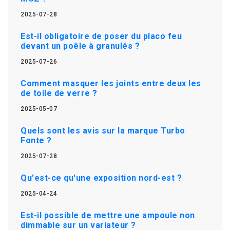
2025-07-28
Est-il obligatoire de poser du placo feu
devant un poêle à granulés ?
2025-07-26
Comment masquer les joints entre deux les
de toile de verre ?
2025-05-07
Quels sont les avis sur la marque Turbo
Fonte ?
2025-07-28
Qu'est-ce qu'une exposition nord-est ?
2025-04-24
Est-il possible de mettre une ampoule non
dimmable sur un variateur ?