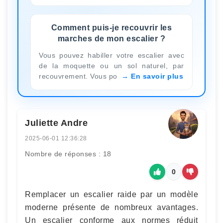
Comment puis-je recouvrir les
marches de mon escalier ?
Vous pouvez habiller votre escalier avec
de la moquette ou un sol naturel, par
recouvrement. Vous po
En savoir plus
Juliette Andre
2025-06-01 12:36:28
Nombre de réponses : 18
0
Remplacer un escalier raide par un modèle
moderne présente de nombreux avantages.
Un escalier conforme aux normes réduit