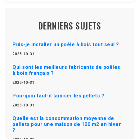
DERNIERS SUJETS
Puis-je installer un poêle à bois tout seul ?
2025-10-31
Qui sont les meilleurs fabricants de poêles
à bois français ?
2025-10-31
Pourquoi faut-il tamiser les pellets ?
2025-10-31
Quelle est la consommation moyenne de
pellets pour une maison de 100 m2 en hiver
?