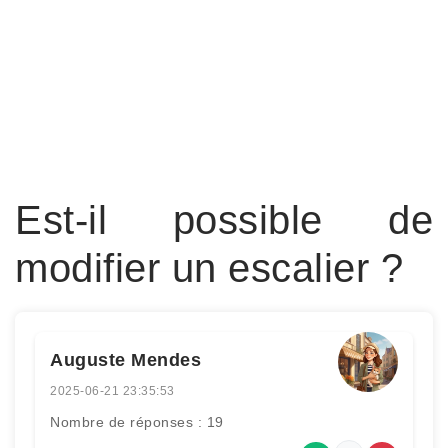
Est-il possible de
modifier un escalier ?
Auguste Mendes
2025-06-21 23:35:53
Nombre de réponses : 19