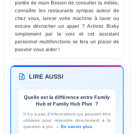
portée de main Besoin de consulter la météo,
connaître les restaurants sympas autour de
chez vous, lancer votre machine à laver ou
encore décrocher un appel ? Activez Bixby
simplement par la voix et cet assistant
personnel multifonctions se fera un plaisir de
pouvoir vous aider !
LIRE AUSSI
Quelle est la différence entre Family
Hub et Family Hub Plus ?
Il n'y a pas d'informations qui peuvent être
utilisées pour répondre directement à la
question à pro
En savoir plus