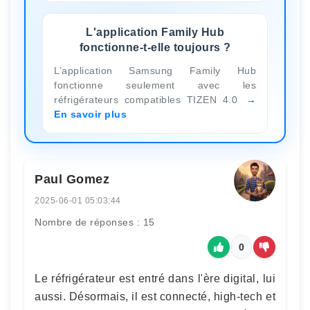
L'application Family Hub
fonctionne-t-elle toujours ?
L’application Samsung Family Hub
fonctionne seulement avec les
réfrigérateurs compatibles TIZEN 4.0
En savoir plus
Paul Gomez
2025-06-01 05:03:44
Nombre de réponses : 15
0
Le réfrigérateur est entré dans l'ère digital, lui
aussi. Désormais, il est connecté, high-tech et