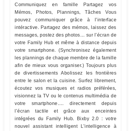
Communiquez en famille Partagez vos
Mémos, Photos, Plannings, Tâches Vous
pouvez communiquer grâce à l’interface
intéractive. Partagez des mémos, laissez des
messages, postez des photos… sur l’écran de
votre Family Hub et même à distance depuis
votre smartphone. (Synchronisez également
les plannings de chaque membre de la famille
afin de mieux vous organiser.) Toujours plus
de divertissements Abolissez les frontières
entre le salon et la cuisine. Surfez librement,
écoutez vos musiques et radios préférées,
visionnez la TV ou le contenus multimédia de
votre smartphone…. directement depuis
l’écran tactile et grâce aux enceintes
intégrées du Family Hub. Bixby 2.0 : votre
nouvel assistant intelligent L’intelligence à