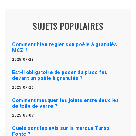
SUJETS POPULAIRES
Comment bien régler son poêle à granulés
MCZ ?
2025-07-28
Est-il obligatoire de poser du placo feu
devant un poêle à granulés ?
2025-07-26
Comment masquer les joints entre deux les
de toile de verre ?
2025-05-07
Quels sont les avis sur la marque Turbo
Fonte ?