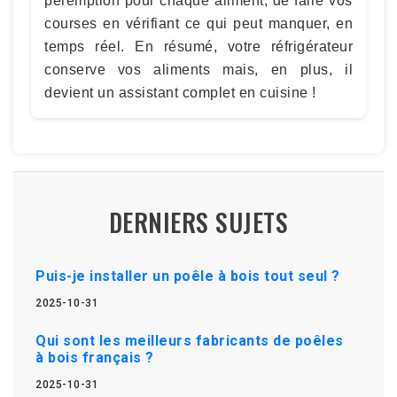
péremption pour chaque aliment, de faire vos
courses en vérifiant ce qui peut manquer, en
temps réel. En résumé, votre réfrigérateur
conserve vos aliments mais, en plus, il
devient un assistant complet en cuisine !
DERNIERS SUJETS
Puis-je installer un poêle à bois tout seul ?
2025-10-31
Qui sont les meilleurs fabricants de poêles
à bois français ?
2025-10-31