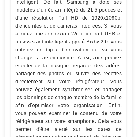
intelligent. De fait, Samsung a doté ses
modèles d'un écran intégré de 21.5 pouces et
d'une résolution Full HD de 1920x1080p,
d'enceintes et de caméras intégrées. Si vous
ajoutez une connexion WiFi, un port USB et
un assistant intelligent appelé Bixby 2.0, vous
obtenez un bijou d'innovation qui va vous
changer la vie en cuisine ! Ainsi, vous pouvez
écouter de la musique, regarder des vidéos,
partager des photos ou suivre des recettes
directement sur votre réfrigérateur. Vous
pouvez également synchroniser et partager
les plannings de chaque membre de la famille
afin d'optimiser votre organisation. Enfin,
vous pouvez examiner le contenu de votre
réfrigérateur sur votre smartphone. Cela vous
permet d'être alerté sur les dates de