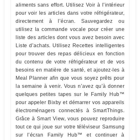
aliments sans effort. Utilisez Voir à l’intérieur
pour voir les articles dans votre réfrigérateur,
directement à l’écran. Sauvegardez ou
utilisez la commande vocale pour créer une
liste des articles dont vous avez besoin avec
Liste d’achats. Utilisez Recettes intelligentes
pour trouver des repas délicieux en fonction
du contenu de votre réfrigérateur et de vos
besoins en matière de santé, et ajoutez-les à
Meal Planner afin que vous soyez prêts pour
la semaine à venir. Vous n’avez qu’à donner
quelques petites tapes sur le Family Hub™
pour appeler Bixby et démarrer vos appareils
électroménagers connectés à SmartThings.
Grâce à Smart View, vous pouvez reproduire
tout ce qui joue sur votre téléviseur Samsung
sur l’écran Family Hub™ et continuer à