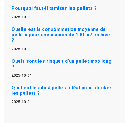
Pourquoi faut-il tamiser les pellets ?
2025-10-31
Quelle est la consommation moyenne de
pellets pour une maison de 100 m2 en hiver
?
2025-10-31
Quels sont les risques d'un pellet trop long
?
2025-10-31
Quel est le silo à pellets idéal pour stocker
les pellets ?
2025-10-31