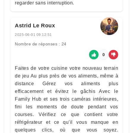
regarder sans interruption.
Astrid Le Roux
2025-06-01 09:12:51
Nombre de réponses : 24
0
Faites de votre cuisine votre nouveau terrain
de jeu Au plus près de vos aliments, même à
distance Gérez vos aliments plus
efficacement et évitez le gâchis Avec le
Family Hub et ses trois caméras intérieures,
fini les moments de doute pendant vos
courses. Vérifiez ce que contient votre
réfrigérateur et ce qu’il vous manque en
quelques clics, où que vous soyez.