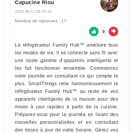
Capucine Riou
2025-06-11 08:30:16
Nombre de réponses : 17
0
Le réfrigérateur Family Hub™ améliore tous
les modes de vie. Il se connecte sans fil avec
une vaste gamme d’appareils intelligents et
les fait fonctionner ensemble. Commencez
votre journée en consultant ce qui compte le
plus. SmartThings relie harmonieusement le
réfrigérateur Family Hub™ au reste de vos
appareils intelligents de la maison pour des
mises à jour rapides à partir de la cuisine.
Préparez-vous pour la journée en lisant des
nouvelles personnalisées et en consultant
des mises à jour de votre horaire. Gérez vos