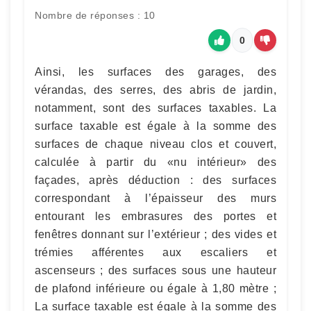
Nombre de réponses : 10
0
Ainsi, les surfaces des garages, des
vérandas, des serres, des abris de jardin,
notamment, sont des surfaces taxables. La
surface taxable est égale à la somme des
surfaces de chaque niveau clos et couvert,
calculée à partir du «nu intérieur» des
façades, après déduction : des surfaces
correspondant à l’épaisseur des murs
entourant les embrasures des portes et
fenêtres donnant sur l’extérieur ; des vides et
trémies afférentes aux escaliers et
ascenseurs ; des surfaces sous une hauteur
de plafond inférieure ou égale à 1,80 mètre ;
La surface taxable est égale à la somme des