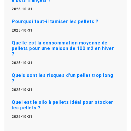
à bois français ?
2025-10-31
Pourquoi faut-il tamiser les pellets ?
2025-10-31
Quelle est la consommation moyenne de
pellets pour une maison de 100 m2 en hiver
?
2025-10-31
Quels sont les risques d'un pellet trop long
?
2025-10-31
Quel est le silo à pellets idéal pour stocker
les pellets ?
2025-10-31