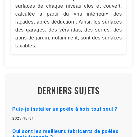
surfaces de chaque niveau clos et couvert,
calculée à partir du «nu intérieur» des
façades, après déduction : Ainsi, les surfaces
des garages, des vérandas, des serres, des
abris de jardin, notamment, sont des surfaces
taxables.
DERNIERS SUJETS
Puis-je installer un poêle à bois tout seul ?
2025-10-31
Qui sont les meilleurs fabricants de poêles