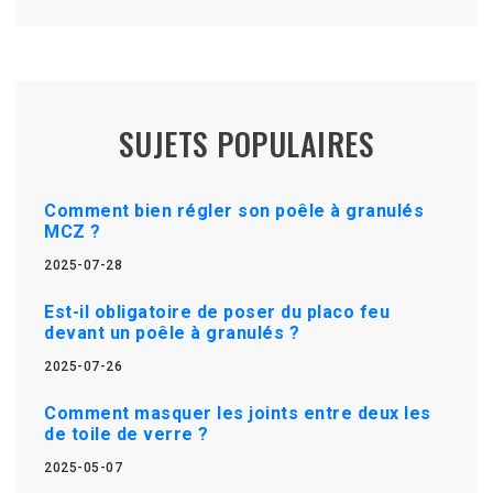
SUJETS POPULAIRES
Comment bien régler son poêle à granulés
MCZ ?
2025-07-28
Est-il obligatoire de poser du placo feu
devant un poêle à granulés ?
2025-07-26
Comment masquer les joints entre deux les
de toile de verre ?
2025-05-07