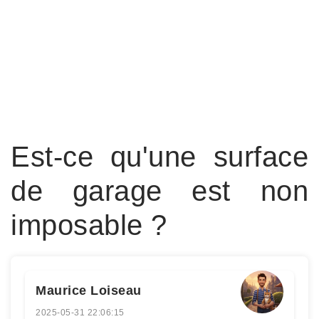
Est-ce qu'une surface
de garage est non
imposable ?
Maurice Loiseau
2025-05-31 22:06:15