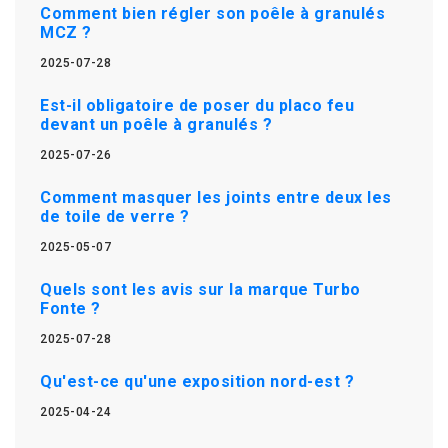
Comment bien régler son poêle à granulés
MCZ ?
2025-07-28
Est-il obligatoire de poser du placo feu
devant un poêle à granulés ?
2025-07-26
Comment masquer les joints entre deux les
de toile de verre ?
2025-05-07
Quels sont les avis sur la marque Turbo
Fonte ?
2025-07-28
Qu'est-ce qu'une exposition nord-est ?
2025-04-24