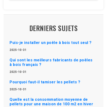
DERNIERS SUJETS
Puis-je installer un poêle à bois tout seul ?
2025-10-31
Qui sont les meilleurs fabricants de poêles
à bois français ?
2025-10-31
Pourquoi faut-il tamiser les pellets ?
2025-10-31
Quelle est la consommation moyenne de
pellets pour une maison de 100 m2 en hiver