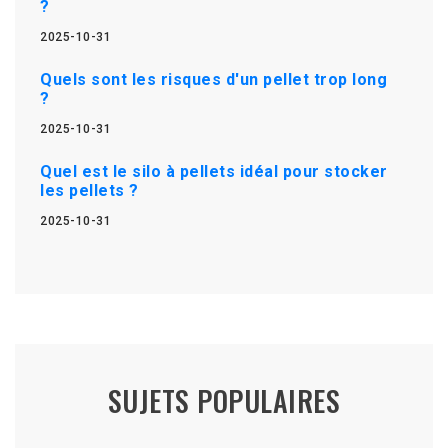
?
2025-10-31
Quels sont les risques d'un pellet trop long
?
2025-10-31
Quel est le silo à pellets idéal pour stocker
les pellets ?
2025-10-31
SUJETS POPULAIRES