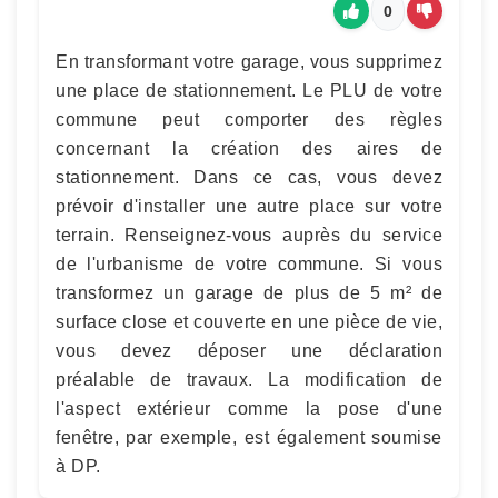
0
En transformant votre garage, vous supprimez
une place de stationnement. Le PLU de votre
commune peut comporter des règles
concernant la création des aires de
stationnement. Dans ce cas, vous devez
prévoir d'installer une autre place sur votre
terrain. Renseignez-vous auprès du service
de l'urbanisme de votre commune. Si vous
transformez un garage de plus de 5 m² de
surface close et couverte en une pièce de vie,
vous devez déposer une déclaration
préalable de travaux. La modification de
l'aspect extérieur comme la pose d'une
fenêtre, par exemple, est également soumise
à DP.