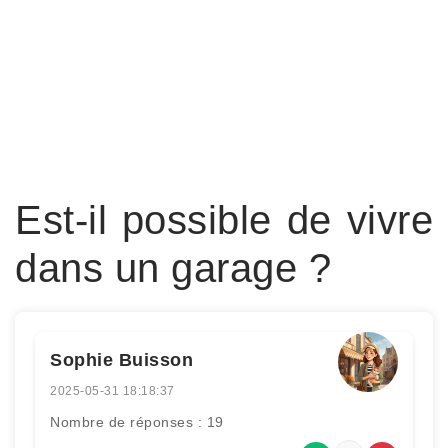
Est-il possible de vivre
dans un garage ?
Sophie Buisson
2025-05-31 18:18:37
Nombre de réponses : 19