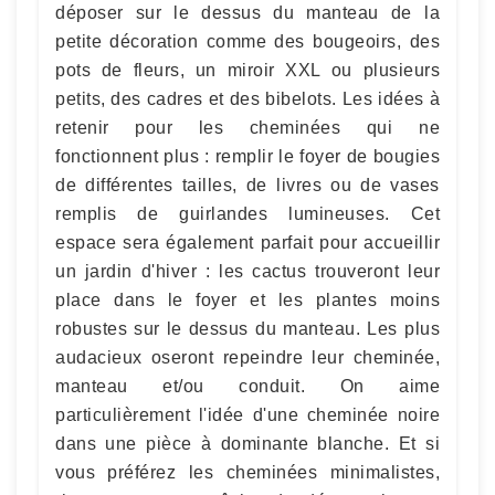
déposer sur le dessus du manteau de la
petite décoration comme des bougeoirs, des
pots de fleurs, un miroir XXL ou plusieurs
petits, des cadres et des bibelots. Les idées à
retenir pour les cheminées qui ne
fonctionnent plus : remplir le foyer de bougies
de différentes tailles, de livres ou de vases
remplis de guirlandes lumineuses. Cet
espace sera également parfait pour accueillir
un jardin d'hiver : les cactus trouveront leur
place dans le foyer et les plantes moins
robustes sur le dessus du manteau. Les plus
audacieux oseront repeindre leur cheminée,
manteau et/ou conduit. On aime
particulièrement l'idée d'une cheminée noire
dans une pièce à dominante blanche. Et si
vous préférez les cheminées minimalistes,