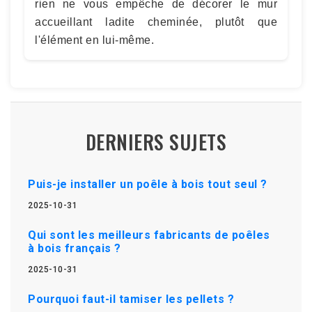
rien ne vous empêche de décorer le mur
accueillant ladite cheminée, plutôt que
l'élément en lui-même.
DERNIERS SUJETS
Puis-je installer un poêle à bois tout seul ?
2025-10-31
Qui sont les meilleurs fabricants de poêles
à bois français ?
2025-10-31
Pourquoi faut-il tamiser les pellets ?