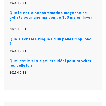
2025-10-31
Quelle est la consommation moyenne de
pellets pour une maison de 100 m2 en hiver
?
2025-10-31
Quels sont les risques d'un pellet trop long
?
2025-10-31
Quel est le silo à pellets idéal pour stocker
les pellets ?
2025-10-31