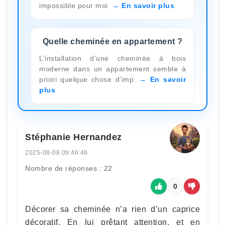
impossible pour moi
En savoir plus
Quelle cheminée en appartement ?
L’installation d’une cheminée à bois
moderne dans un appartement semble à
priori quelque chose d’imp
En savoir
plus
Stéphanie Hernandez
2025-08-08 09:46:48
Nombre de réponses : 22
0
Décorer sa cheminée n’a rien d’un caprice
décoratif. En lui prêtant attention, et en