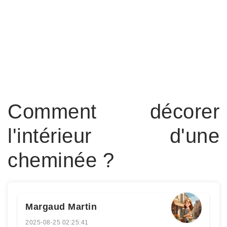
Comment décorer
l'intérieur d'une
cheminée ?
Margaud Martin
2025-08-25 02:25:41