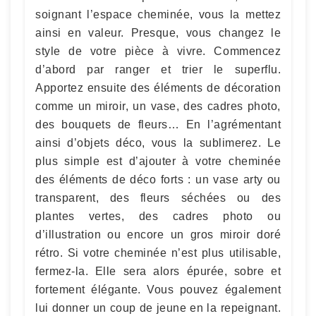
soignant l’espace cheminée, vous la mettez
ainsi en valeur. Presque, vous changez le
style de votre pièce à vivre. Commencez
d’abord par ranger et trier le superflu.
Apportez ensuite des éléments de décoration
comme un miroir, un vase, des cadres photo,
des bouquets de fleurs… En l’agrémentant
ainsi d’objets déco, vous la sublimerez. Le
plus simple est d’ajouter à votre cheminée
des éléments de déco forts : un vase arty ou
transparent, des fleurs séchées ou des
plantes vertes, des cadres photo ou
d’illustration ou encore un gros miroir doré
rétro. Si votre cheminée n’est plus utilisable,
fermez-la. Elle sera alors épurée, sobre et
fortement élégante. Vous pouvez également
lui donner un coup de jeune en la repeignant.