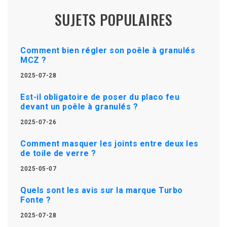
SUJETS POPULAIRES
Comment bien régler son poêle à granulés
MCZ ?
2025-07-28
Est-il obligatoire de poser du placo feu
devant un poêle à granulés ?
2025-07-26
Comment masquer les joints entre deux les
de toile de verre ?
2025-05-07
Quels sont les avis sur la marque Turbo
Fonte ?
2025-07-28