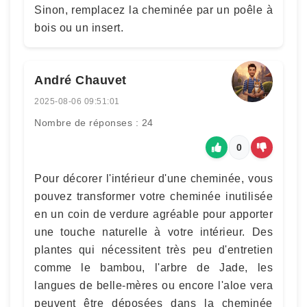
Sinon, remplacez la cheminée par un poêle à
bois ou un insert.
André Chauvet
2025-08-06 09:51:01
Nombre de réponses : 24
0
Pour décorer l'intérieur d'une cheminée, vous
pouvez transformer votre cheminée inutilisée
en un coin de verdure agréable pour apporter
une touche naturelle à votre intérieur. Des
plantes qui nécessitent très peu d'entretien
comme le bambou, l'arbre de Jade, les
langues de belle-mères ou encore l'aloe vera
peuvent être déposées dans la cheminée