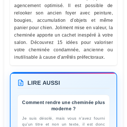
agencement optimisé. Il est possible de
relooker son ancien foyer avec peinture,
bougies, accumulation d'objets et même
panier pour chien. Joliment mise en valeur, la
cheminée apporte un cachet inespéré à votre
salon. Découvrez 15 idées pour valoriser
votre cheminée condamnée, ancienne ou
inutilisable à cause d'arrêtés préfectoraux.
LIRE AUSSI
Comment rendre une cheminée plus
moderne ?
Je suis désolé, mais vous n'avez fourni
qu'un titre et non un texte, il est donc