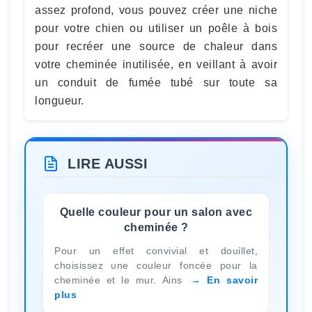
assez profond, vous pouvez créer une niche
pour votre chien ou utiliser un poêle à bois
pour recréer une source de chaleur dans
votre cheminée inutilisée, en veillant à avoir
un conduit de fumée tubé sur toute sa
longueur.
LIRE AUSSI
Quelle couleur pour un salon avec
cheminée ?
Pour un effet convivial et douillet,
choisissez une couleur foncée pour la
cheminée et le mur. Ains
En savoir
plus