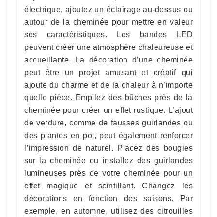
électrique, ajoutez un éclairage au-dessus ou
autour de la cheminée pour mettre en valeur
ses caractéristiques. Les bandes LED
peuvent créer une atmosphère chaleureuse et
accueillante. La décoration d’une cheminée
peut être un projet amusant et créatif qui
ajoute du charme et de la chaleur à n’importe
quelle pièce. Empilez des bûches près de la
cheminée pour créer un effet rustique. L’ajout
de verdure, comme de fausses guirlandes ou
des plantes en pot, peut également renforcer
l’impression de naturel. Placez des bougies
sur la cheminée ou installez des guirlandes
lumineuses près de votre cheminée pour un
effet magique et scintillant. Changez les
décorations en fonction des saisons. Par
exemple, en automne, utilisez des citrouilles