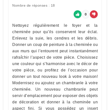
Nombre de réponses : 18
0
Nettoyez régulièrement le foyer et la
cheminée pour qu’ils conservent leur éclat.
Enlevez la suie, les cendres et les débris.
Donner un coup de peinture à la cheminée ou
aux murs qui l’entourent peut instantanément
rafraîchir l’aspect de votre pièce. Choisissez
une couleur qui s’harmonise avec le décor de
votre pièce, ou profitez de l’occasion pour
donner un tout nouveau look à votre maison!
Modernisez ou ajoutez un chambranle à votre
cheminée. Un nouveau chambranle peut
servir d’emplacement pour exposer des objets
de décoration et donner à la cheminée un
aspect fini. Si vous possédez un insert