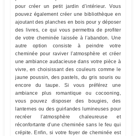
pour créer un petit jardin d'intérieur. Vous
pouvez également créer une bibliothèque en
ajoutant des planches en bois pour y déposer
des livres, ce qui vous permettra de profiter
de votre cheminée laissée à l'abandon. Une
autre option consiste à peindre votre
cheminée pour raviver l'atmosphère et créer
une ambiance audacieuse dans votre pièce à
vivre, en choisissant des couleurs comme le
jaune poussin, des pastels, du gris souris ou
encore du taupe. Si vous préférez une
ambiance plus romantique ou cocooning,
vous pouvez disposer des bougies, des
lanternes ou des guirlandes lumineuses pour
recréer l'atmosphère chaleureuse et
réconfortante d'une cheminée sans le feu qui
crépite. Enfin, si votre foyer de cheminée est