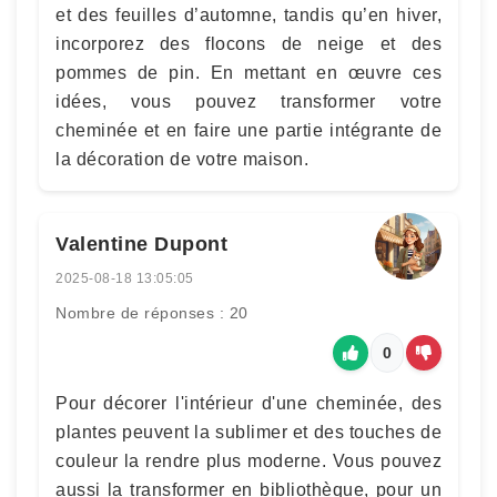
et des feuilles d’automne, tandis qu’en hiver,
incorporez des flocons de neige et des
pommes de pin. En mettant en œuvre ces
idées, vous pouvez transformer votre
cheminée et en faire une partie intégrante de
la décoration de votre maison.
Valentine Dupont
2025-08-18 13:05:05
Nombre de réponses : 20
0
Pour décorer l'intérieur d'une cheminée, des
plantes peuvent la sublimer et des touches de
couleur la rendre plus moderne. Vous pouvez
aussi la transformer en bibliothèque, pour un