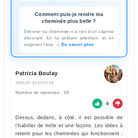
Comment puis-je rendre ma
cheminée plus belle ?
Décorer sa cheminée n’a rien d’un caprice
décoratif. En lui prêtant attention, et en
soignant l’esp
En savoir plus
Patricia Boulay
2025-07-24 22:57:03
Nombre de réponses : 18
0
Dessus, dedans, à côté, il est possible de
l'habiller de mille et une façons. Les idées à
retenir pour les cheminées qui fonctionnent :