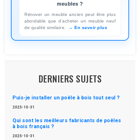
meubles ?
Rénover un meuble ancien peut être plus
abordable que d’acheter un meuble neuf
de qualité similaire.
En savoir plus
DERNIERS SUJETS
Puis-je installer un poêle à bois tout seul ?
2025-10-31
Qui sont les meilleurs fabricants de poêles
à bois français ?
2025-10-31