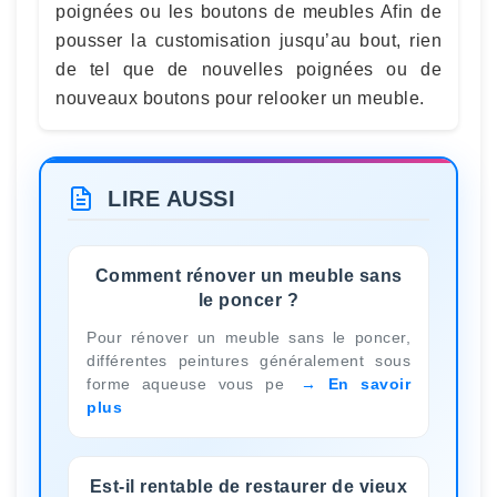
poignées ou les boutons de meubles Afin de
pousser la customisation jusqu’au bout, rien
de tel que de nouvelles poignées ou de
nouveaux boutons pour relooker un meuble.
LIRE AUSSI
Comment rénover un meuble sans
le poncer ?
Pour rénover un meuble sans le poncer,
différentes peintures généralement sous
forme aqueuse vous pe
En savoir
plus
Est-il rentable de restaurer de vieux