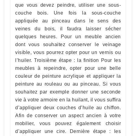
que vous devez peindre, utiliser une sous-
couche bois. Une fois la sous-couche
appliquée au pinceau dans le sens des
veines du bois, il faudra laisser sécher
quelques heures. Pour un meuble ancien
dont vous souhaitez conserver le veinage
visible, vous pourrez opter pour un vernis ou
l’huiler. Troisième étape : la finition Pour les
meubles à repeindre, opter pour une belle
couleur de peinture acrylique et appliquer la
peinture au rouleau ou au pinceau. Si vous
souhaitez par exemple donner une seconde
vie à votre armoire en la huilant, il vous suffira
d’appliquer deux couches d’huile au chiffon.
Afin de conserver un aspect ancien à votre
mobilier, vous pouvez également choisir
d’appliquer une cire. Dernière étape : les