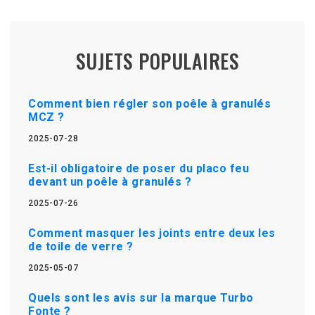
SUJETS POPULAIRES
Comment bien régler son poêle à granulés
MCZ ?
2025-07-28
Est-il obligatoire de poser du placo feu
devant un poêle à granulés ?
2025-07-26
Comment masquer les joints entre deux les
de toile de verre ?
2025-05-07
Quels sont les avis sur la marque Turbo
Fonte ?