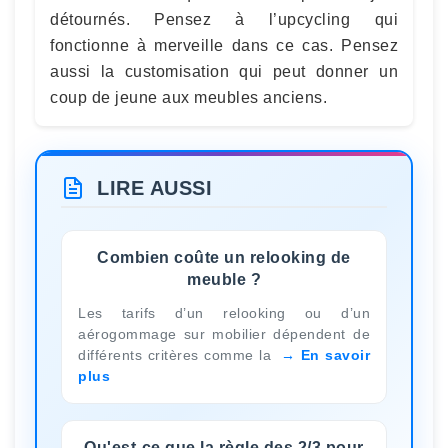
détournés. Pensez à l’upcycling qui
fonctionne à merveille dans ce cas. Pensez
aussi la customisation qui peut donner un
coup de jeune aux meubles anciens.
LIRE AUSSI
Combien coûte un relooking de
meuble ?
Les tarifs d’un relooking ou d’un
aérogommage sur mobilier dépendent de
différents critères comme la
En savoir
plus
Qu'est-ce que la règle des 2/3 pour