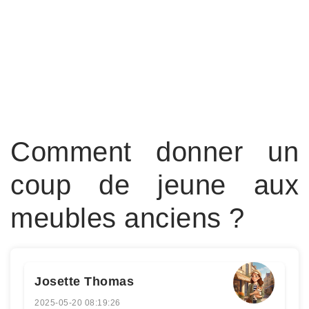
Comment donner un
coup de jeune aux
meubles anciens ?
Josette Thomas
2025-05-20 08:19:26