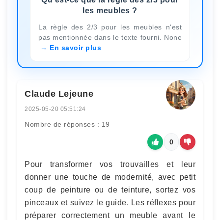
les meubles ?
La règle des 2/3 pour les meubles n'est
pas mentionnée dans le texte fourni. None
En savoir plus
Claude Lejeune
2025-05-20 05:51:24
Nombre de réponses : 19
0
Pour transformer vos trouvailles et leur
donner une touche de modernité, avec petit
coup de peinture ou de teinture, sortez vos
pinceaux et suivez le guide. Les réflexes pour
préparer correctement un meuble avant le