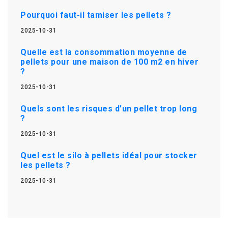
Pourquoi faut-il tamiser les pellets ?
2025-10-31
Quelle est la consommation moyenne de
pellets pour une maison de 100 m2 en hiver
?
2025-10-31
Quels sont les risques d'un pellet trop long
?
2025-10-31
Quel est le silo à pellets idéal pour stocker
les pellets ?
2025-10-31