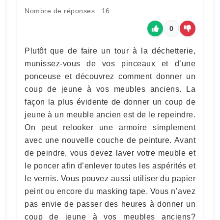
Nombre de réponses : 16
0
Plutôt que de faire un tour à la déchetterie,
munissez-vous de vos pinceaux et d’une
ponceuse et découvrez comment donner un
coup de jeune à vos meubles anciens. La
façon la plus évidente de donner un coup de
jeune à un meuble ancien est de le repeindre.
On peut relooker une armoire simplement
avec une nouvelle couche de peinture. Avant
de peindre, vous devez laver votre meuble et
le poncer afin d’enlever toutes les aspérités et
le vernis. Vous pouvez aussi utiliser du papier
peint ou encore du masking tape. Vous n’avez
pas envie de passer des heures à donner un
coup de jeune à vos meubles anciens?