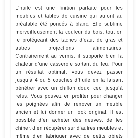
L’huile est une finition parfaite pour les
meubles et tables de cuisine qui auront au
préalable été poncés à blanc. Elle sublime
merveilleusement la couleur du bois, tout en
le protégeant des taches d’eau, de gras et
autres projections alimentaires.
Contrairement au vernis, il supporte bien la
chaleur d’une casserole sortant du feu. Pour
un résultat optimal, vous devez passer
jusqu’à 4 ou 5 couches d’huile en la faisant
pénétrer avec un chiffon doux, ceci jusqu’à
refus. Vous pouvez en profiter pour changer
les poignées afin de rénover un meuble
ancien et lui donner un look original. Il est
possible d’en acheter des neuves, de les
chiner, d’en récupérer sur d’autres meubles et
même d’en fabriquer avec de petits objets