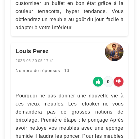
customiser un buffet en bon état grâce à la
couleur terracotta, hyper tendance. Vous
obtiendrez un meuble au goût du jour, facile à
adapter à votre intérieur.
Louis Perez
2025-05-20 05:17:41
Nombre de réponses : 13
0
Pourquoi ne pas donner une nouvelle vie à
ces vieux meubles. Les relooker ne vous
demandera pas de grosses notions de
bricolage. Première étape : le ponçage Après
avoir nettoyé vos meubles avec une éponge
humide il faudra les poncer. Pour les meubles