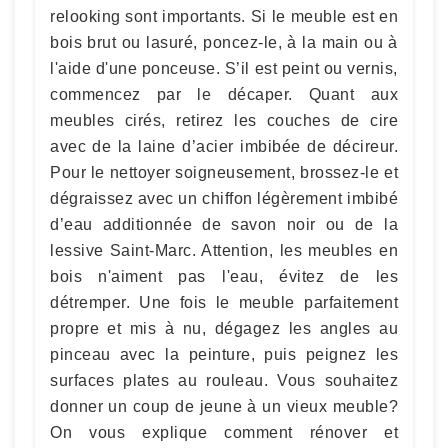
relooking sont importants. Si le meuble est en
bois brut ou lasuré, poncez-le, à la main ou à
l'aide d'une ponceuse. S’il est peint ou vernis,
commencez par le décaper. Quant aux
meubles cirés, retirez les couches de cire
avec de la laine d’acier imbibée de décireur.
Pour le nettoyer soigneusement, brossez-le et
dégraissez avec un chiffon légèrement imbibé
d’eau additionnée de savon noir ou de la
lessive Saint-Marc. Attention, les meubles en
bois n'aiment pas l'eau, évitez de les
détremper. Une fois le meuble parfaitement
propre et mis à nu, dégagez les angles au
pinceau avec la peinture, puis peignez les
surfaces plates au rouleau. Vous souhaitez
donner un coup de jeune à un vieux meuble?
On vous explique comment rénover et