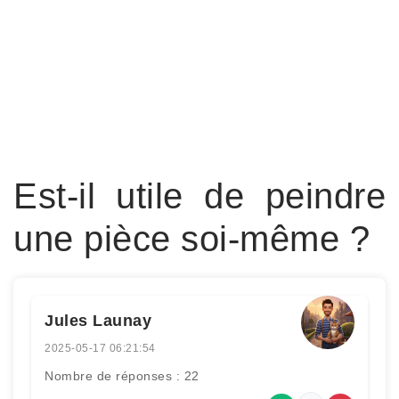
Est-il utile de peindre
une pièce soi-même ?
Jules Launay
2025-05-17 06:21:54
Nombre de réponses : 22