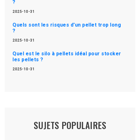
?
2025-10-31
Quels sont les risques d'un pellet trop long
?
2025-10-31
Quel est le silo à pellets idéal pour stocker
les pellets ?
2025-10-31
SUJETS POPULAIRES