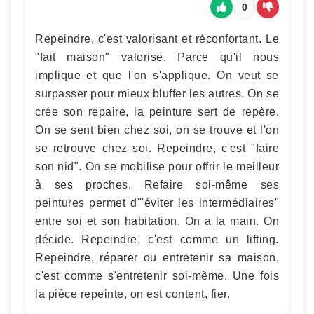
0
Repeindre, c'est valorisant et réconfortant. Le
"fait maison" valorise. Parce qu'il nous
implique et que l'on s'applique. On veut se
surpasser pour mieux bluffer les autres. On se
crée son repaire, la peinture sert de repère.
On se sent bien chez soi, on se trouve et l'on
se retrouve chez soi. Repeindre, c'est "faire
son nid". On se mobilise pour offrir le meilleur
à ses proches. Refaire soi-même ses
peintures permet d'"éviter les intermédiaires"
entre soi et son habitation. On a la main. On
décide. Repeindre, c'est comme un lifting.
Repeindre, réparer ou entretenir sa maison,
c'est comme s'entretenir soi-même. Une fois
la pièce repeinte, on est content, fier.