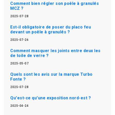
Comment bien régler son poêle à granulés
MCZ ?
2025-07-28
Est-il obligatoire de poser du placo feu
devant un poêle à granulés ?
2025-07-26
Comment masquer les joints entre deux les
de toile de verre ?
2025-05-07
Quels sont les avis sur la marque Turbo
Fonte ?
2025-07-28
Qu'est-ce qu'une exposition nord-est ?
2025-04-24