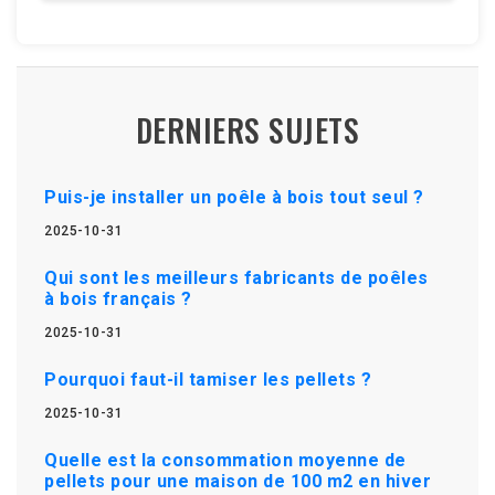
DERNIERS SUJETS
Puis-je installer un poêle à bois tout seul ?
2025-10-31
Qui sont les meilleurs fabricants de poêles
à bois français ?
2025-10-31
Pourquoi faut-il tamiser les pellets ?
2025-10-31
Quelle est la consommation moyenne de
pellets pour une maison de 100 m2 en hiver