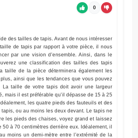
0
e des tailles de tapis. Avant de nous intéresser
ille de tapis par rapport à votre pièce, il nous
cer par une vision d’ensemble. Ainsi, dans le
uverez une classification des tailles des tapis
La taille de la pièce déterminera également les
 plus, ainsi que les tendances que vous pouvez
 La taille de votre tapis doit avoir une largeur
, mais il est préférable qu’il dépasse de 15 à 25
déalement, les quatre pieds des fauteuils et des
 tapis, ou au moins les deux devant. Le tapis ne
ière les pieds des chaises, voyez grand et laissez
50 à 70 centimètres derrière eux. Idéalement, il
’au moins un demi-mètre entre l’extrémité de la