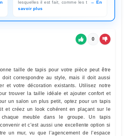
n
lesquelles il est fait, comme les t
En
savoir plus
0
onne taille de tapis pour votre pièce peut être
 doit correspondre au style, mais il doit aussi
r et votre décoration existants. Utilisez notre
ur trouver la taille idéale et ajouter confort et
ur un salon un plus petit, optez pour un tapis
tit et créez un look cohérent en plaçant sur le
e chaque meuble dans le groupe. Un tapis
convenir et c’est aussi une excellente option si
tre un mur, vu que l’agencement de l’espace