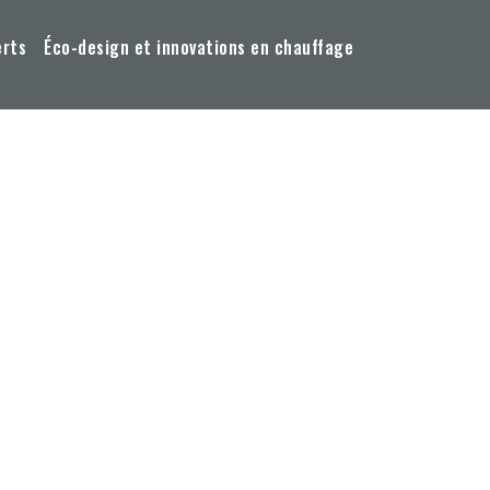
erts
Éco-design et innovations en chauffage