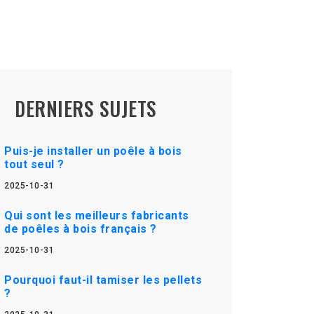
DERNIERS SUJETS
Puis-je installer un poêle à bois
tout seul ?
2025-10-31
Qui sont les meilleurs fabricants
de poêles à bois français ?
2025-10-31
Pourquoi faut-il tamiser les pellets
?