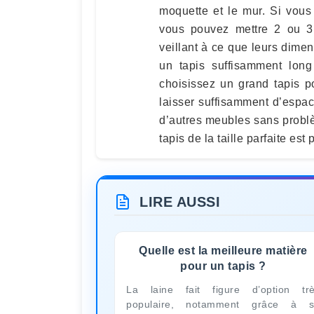
moquette et le mur. Si vous
vous pouvez mettre 2 ou 3 p
veillant à ce que leurs dimen
un tapis suffisamment long 
choisissez un grand tapis p
laisser suffisamment d’espac
d’autres meubles sans probl
tapis de la taille parfaite es
LIRE AUSSI
Quelle est la meilleure matière
pour un tapis ?
La laine fait figure d’option tr
populaire, notamment grâce à 