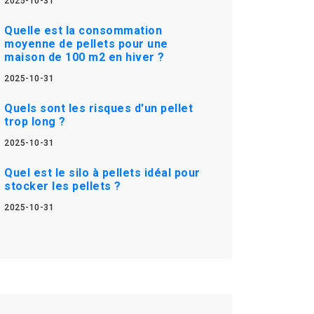
2025-10-31
Quelle est la consommation
moyenne de pellets pour une
maison de 100 m2 en hiver ?
2025-10-31
Quels sont les risques d'un pellet
trop long ?
2025-10-31
Quel est le silo à pellets idéal pour
stocker les pellets ?
2025-10-31