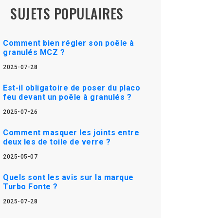
SUJETS POPULAIRES
Comment bien régler son poêle à
granulés MCZ ?
2025-07-28
Est-il obligatoire de poser du placo
feu devant un poêle à granulés ?
2025-07-26
Comment masquer les joints entre
deux les de toile de verre ?
2025-05-07
Quels sont les avis sur la marque
Turbo Fonte ?
2025-07-28