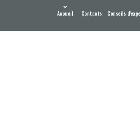
Accueil
Contacts
Conseils d'exp