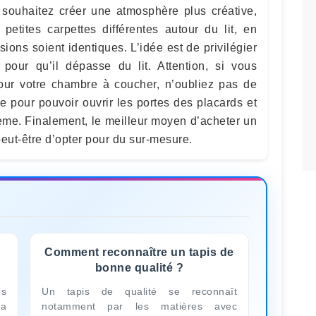
 souhaitez créer une atmosphère plus créative,
etites carpettes différentes autour du lit, en
sions soient identiques. L’idée est de privilégier
pour qu’il dépasse du lit. Attention, si vous
our votre chambre à coucher, n’oubliez pas de
e pour pouvoir ouvrir les portes des placards et
ème. Finalement, le meilleur moyen d’acheter un
t peut-être d’opter pour du sur-mesure.
Comment reconnaître un tapis de
bonne qualité ?
ès
Un tapis de qualité se reconnaît
sa
notamment par les matières avec