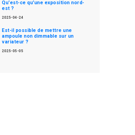
Qu'est-ce qu'une exposition nord-
est ?
2025-04-24
Est-il possible de mettre une
ampoule non dimmable sur un
variateur ?
2025-05-05