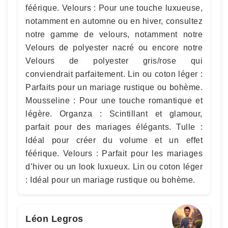
féérique. Velours : Pour une touche luxueuse,
notamment en automne ou en hiver, consultez
notre gamme de velours, notamment notre
Velours de polyester nacré ou encore notre
Velours de polyester gris/rose qui
conviendrait parfaitement. Lin ou coton léger :
Parfaits pour un mariage rustique ou bohème.
Mousseline : Pour une touche romantique et
légère. Organza : Scintillant et glamour,
parfait pour des mariages élégants. Tulle :
Idéal pour créer du volume et un effet
féérique. Velours : Parfait pour les mariages
d’hiver ou un look luxueux. Lin ou coton léger
: Idéal pour un mariage rustique ou bohème.
Léon Legros