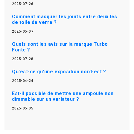
2025-07-26
Comment masquer les joints entre deux les
de toile de verre ?
2025-05-07
Quels sont les avis sur la marque Turbo
Fonte ?
2025-07-28
Qu'est-ce qu'une exposition nord-est ?
2025-04-24
Est-il possible de mettre une ampoule non
dimmable sur un variateur ?
2025-05-05