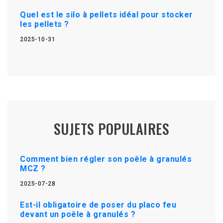
Quel est le silo à pellets idéal pour stocker
les pellets ?
2025-10-31
SUJETS POPULAIRES
Comment bien régler son poêle à granulés
MCZ ?
2025-07-28
Est-il obligatoire de poser du placo feu
devant un poêle à granulés ?