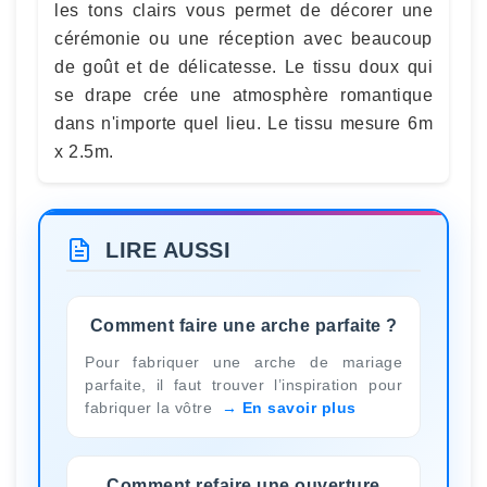
les tons clairs vous permet de décorer une
cérémonie ou une réception avec beaucoup
de goût et de délicatesse. Le tissu doux qui
se drape crée une atmosphère romantique
dans n'importe quel lieu. Le tissu mesure 6m
x 2.5m.
LIRE AUSSI
Comment faire une arche parfaite ?
Pour fabriquer une arche de mariage
parfaite, il faut trouver l’inspiration pour
fabriquer la vôtre
En savoir plus
Comment refaire une ouverture