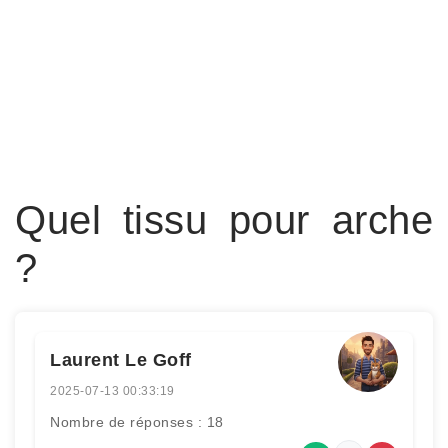
Quel tissu pour arche
?
Laurent Le Goff
2025-07-13 00:33:19
Nombre de réponses : 18