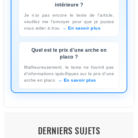
intérieure ?
Je n'ai pas encore le texte de l'article,
veuillez me l'envoyer pour que je puisse
vous aider à trou
En savoir plus
Quel est le prix d'une arche en
placo ?
Malheureusement, le texte ne fournit pas
d'informations spécifiques sur le prix d'une
arche en placo
En savoir plus
DERNIERS SUJETS