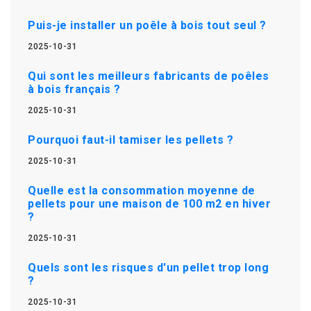
Puis-je installer un poêle à bois tout seul ?
2025-10-31
Qui sont les meilleurs fabricants de poêles
à bois français ?
2025-10-31
Pourquoi faut-il tamiser les pellets ?
2025-10-31
Quelle est la consommation moyenne de
pellets pour une maison de 100 m2 en hiver
?
2025-10-31
Quels sont les risques d'un pellet trop long
?
2025-10-31