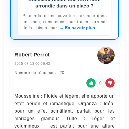
arrondie dans un placo ?
Pour refaire une ouverture arrondie dans
un placo, commencez par tracer l’arrondi
de la cloison cour
En savoir plus
Robert Perrot
2025-07-13 00:06:43
Nombre de réponses : 20
0
Mousseline : Fluide et légère, elle apporte un
effet aérien et romantique. Organza : Idéal
pour un effet scintillant, parfait pour les
mariages glamour. Tulle : Léger et
volumineux, il est parfait pour une allure