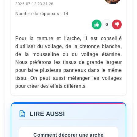
2025-07-12 23:31:28
Nombre de réponses : 14
0
Pour la tenture et l’arche, il est conseillé
d’utiliser du voilage, de la cretonne blanche,
de la mousseline ou du voilage étamine.
Nous préférons les tissus de grande largeur
pour faire plusieurs panneaux dans le même
tissu. On peut aussi mélanger les voilages
pour créer des effets différents.
LIRE AUSSI
Comment décorer une arche