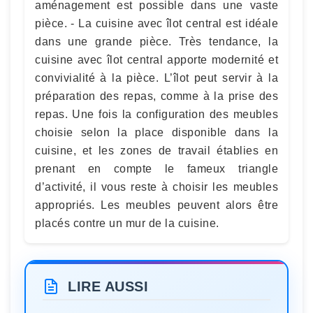
aménagement est possible dans une vaste
pièce. - La cuisine avec îlot central est idéale
dans une grande pièce. Très tendance, la
cuisine avec îlot central apporte modernité et
convivialité à la pièce. L’îlot peut servir à la
préparation des repas, comme à la prise des
repas. Une fois la configuration des meubles
choisie selon la place disponible dans la
cuisine, et les zones de travail établies en
prenant en compte le fameux triangle
d’activité, il vous reste à choisir les meubles
appropriés. Les meubles peuvent alors être
placés contre un mur de la cuisine.
LIRE AUSSI