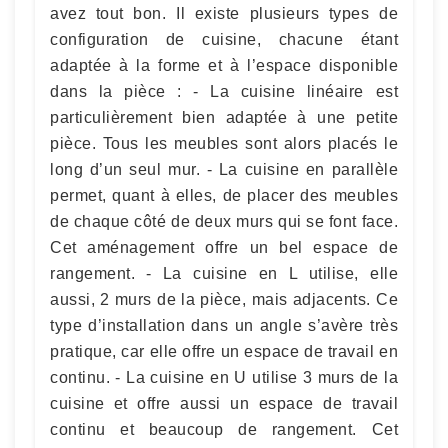
avez tout bon. Il existe plusieurs types de
configuration de cuisine, chacune étant
adaptée à la forme et à l’espace disponible
dans la pièce : - La cuisine linéaire est
particulièrement bien adaptée à une petite
pièce. Tous les meubles sont alors placés le
long d’un seul mur. - La cuisine en parallèle
permet, quant à elles, de placer des meubles
de chaque côté de deux murs qui se font face.
Cet aménagement offre un bel espace de
rangement. - La cuisine en L utilise, elle
aussi, 2 murs de la pièce, mais adjacents. Ce
type d’installation dans un angle s’avère très
pratique, car elle offre un espace de travail en
continu. - La cuisine en U utilise 3 murs de la
cuisine et offre aussi un espace de travail
continu et beaucoup de rangement. Cet