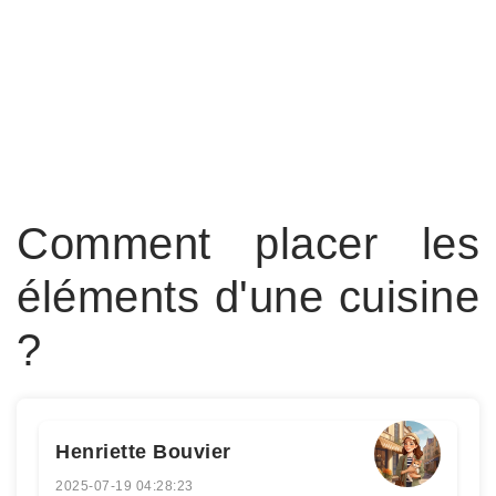
Comment placer les
éléments d'une cuisine
?
Henriette Bouvier
2025-07-19 04:28:23