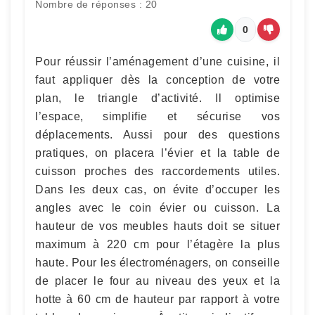
Nombre de réponses : 20
0
Pour réussir l’aménagement d’une cuisine, il
faut appliquer dès la conception de votre
plan, le triangle d’activité. Il optimise
l’espace, simplifie et sécurise vos
déplacements. Aussi pour des questions
pratiques, on placera l’évier et la table de
cuisson proches des raccordements utiles.
Dans les deux cas, on évite d’occuper les
angles avec le coin évier ou cuisson. La
hauteur de vos meubles hauts doit se situer
maximum à 220 cm pour l’étagère la plus
haute. Pour les électroménagers, on conseille
de placer le four au niveau des yeux et la
hotte à 60 cm de hauteur par rapport à votre