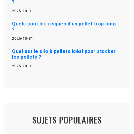
?
2025-10-31
Quels sont les risques d'un pellet trop long
?
2025-10-31
Quel est le silo à pellets idéal pour stocker
les pellets ?
2025-10-31
SUJETS POPULAIRES