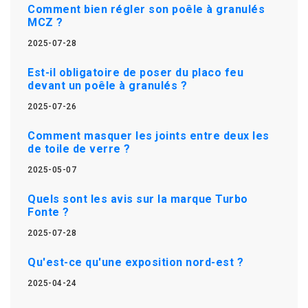
Comment bien régler son poêle à granulés
MCZ ?
2025-07-28
Est-il obligatoire de poser du placo feu
devant un poêle à granulés ?
2025-07-26
Comment masquer les joints entre deux les
de toile de verre ?
2025-05-07
Quels sont les avis sur la marque Turbo
Fonte ?
2025-07-28
Qu'est-ce qu'une exposition nord-est ?
2025-04-24