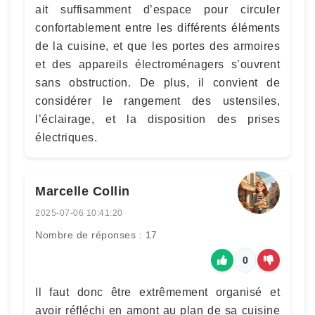
ait suffisamment d’espace pour circuler
confortablement entre les différents éléments
de la cuisine, et que les portes des armoires
et des appareils électroménagers s’ouvrent
sans obstruction. De plus, il convient de
considérer le rangement des ustensiles,
l’éclairage, et la disposition des prises
électriques.
Marcelle Collin
2025-07-06 10:41:20
Nombre de réponses : 17
0
Il faut donc être extrêmement organisé et
avoir réfléchi en amont au plan de sa cuisine