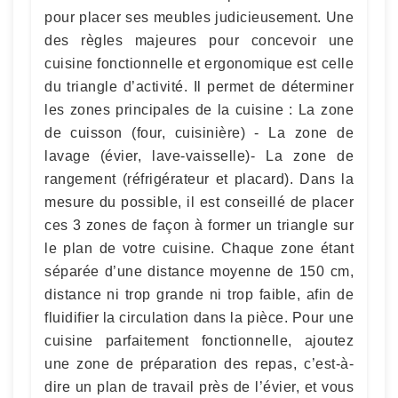
pour placer ses meubles judicieusement. Une
des règles majeures pour concevoir une
cuisine fonctionnelle et ergonomique est celle
du triangle d’activité. Il permet de déterminer
les zones principales de la cuisine : La zone
de cuisson (four, cuisinière) - La zone de
lavage (évier, lave-vaisselle)- La zone de
rangement (réfrigérateur et placard). Dans la
mesure du possible, il est conseillé de placer
ces 3 zones de façon à former un triangle sur
le plan de votre cuisine. Chaque zone étant
séparée d’une distance moyenne de 150 cm,
distance ni trop grande ni trop faible, afin de
fluidifier la circulation dans la pièce. Pour une
cuisine parfaitement fonctionnelle, ajoutez
une zone de préparation des repas, c’est-à-
dire un plan de travail près de l’évier, et vous