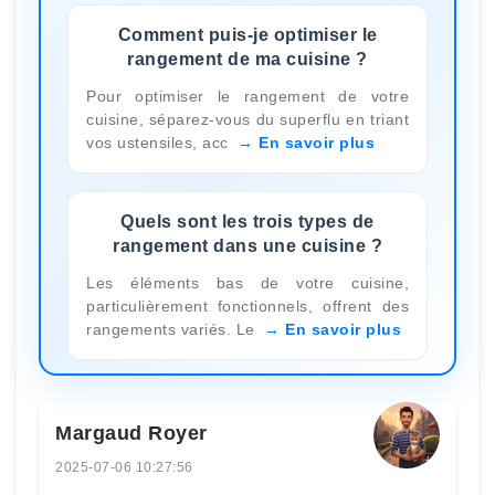
Comment puis-je optimiser le
rangement de ma cuisine ?
Pour optimiser le rangement de votre
cuisine, séparez-vous du superflu en triant
vos ustensiles, acc
En savoir plus
Quels sont les trois types de
rangement dans une cuisine ?
Les éléments bas de votre cuisine,
particulièrement fonctionnels, offrent des
rangements variés. Le
En savoir plus
Margaud Royer
2025-07-06 10:27:56