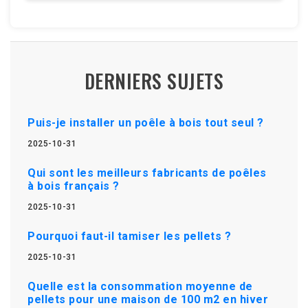
DERNIERS SUJETS
Puis-je installer un poêle à bois tout seul ?
2025-10-31
Qui sont les meilleurs fabricants de poêles
à bois français ?
2025-10-31
Pourquoi faut-il tamiser les pellets ?
2025-10-31
Quelle est la consommation moyenne de
pellets pour une maison de 100 m2 en hiver