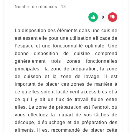
Nombre de réponses : 13
0
La disposition des éléments dans une cuisine
est essentielle pour une utilisation efficace de
l’espace et une fonctionnalité optimale. Une
bonne disposition de cuisine comprend
généralement trois zones fonctionnelles
principales : la zone de préparation, la zone
de cuisson et la zone de lavage. Il est
important de placer ces zones de manière à
ce qu’elles soient facilement accessibles et à
ce qu’il y ait un flux de travail fluide entre
elles. La zone de préparation est l’endroit où
vous effectuez la plupart de vos tâches de
découpe, d’épluchage et de préparation des
aliments. Il est recommandé de placer cette