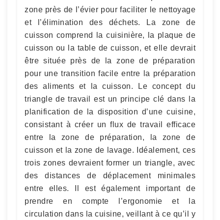
zone près de l’évier pour faciliter le nettoyage
et l’élimination des déchets. La zone de
cuisson comprend la cuisinière, la plaque de
cuisson ou la table de cuisson, et elle devrait
être située près de la zone de préparation
pour une transition facile entre la préparation
des aliments et la cuisson. Le concept du
triangle de travail est un principe clé dans la
planification de la disposition d’une cuisine,
consistant à créer un flux de travail efficace
entre la zone de préparation, la zone de
cuisson et la zone de lavage. Idéalement, ces
trois zones devraient former un triangle, avec
des distances de déplacement minimales
entre elles. Il est également important de
prendre en compte l’ergonomie et la
circulation dans la cuisine, veillant à ce qu’il y