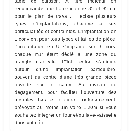
table de cuisson. À titre indicatif on
recommande une hauteur entre 85 et 95 cm
pour le plan de travail. Il existe plusieurs
types d’implantations, chacune a ses
particularités et contraintes. L’implantation en
L convient pour tous types et tailles de pièce,
l’implantation en U s’implante sur 3 murs,
chaque mur étant dédié à une zone du
triangle d’activité. L’îlot central s’articule
autour d’une implantation particulière,
souvent au centre d’une très grande pièce
ouverte sur le salon. Au niveau du
dégagement, pour faciliter l’ouverture des
meubles bas et circuler confortablement,
prévoyez au moins 1m voire 1,20m si vous
souhaitez intégrer un four et/ou lave-vaisselle
dans votre îlot.