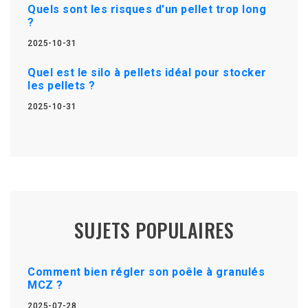
Quels sont les risques d'un pellet trop long
?
2025-10-31
Quel est le silo à pellets idéal pour stocker
les pellets ?
2025-10-31
SUJETS POPULAIRES
Comment bien régler son poêle à granulés
MCZ ?
2025-07-28