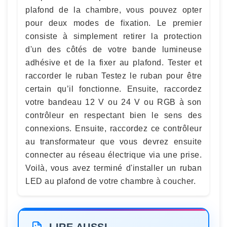
plafond de la chambre, vous pouvez opter
pour deux modes de fixation. Le premier
consiste à simplement retirer la protection
d'un des côtés de votre bande lumineuse
adhésive et de la fixer au plafond. Tester et
raccorder le ruban Testez le ruban pour être
certain qu’il fonctionne. Ensuite, raccordez
votre bandeau 12 V ou 24 V ou RGB à son
contrôleur en respectant bien le sens des
connexions. Ensuite, raccordez ce contrôleur
au transformateur que vous devrez ensuite
connecter au réseau électrique via une prise.
Voilà, vous avez terminé d'installer un ruban
LED au plafond de votre chambre à coucher.