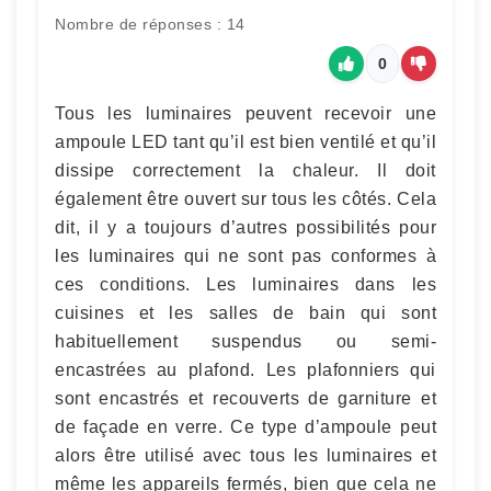
Nombre de réponses : 14
0
Tous les luminaires peuvent recevoir une
ampoule LED tant qu’il est bien ventilé et qu’il
dissipe correctement la chaleur. Il doit
également être ouvert sur tous les côtés. Cela
dit, il y a toujours d’autres possibilités pour
les luminaires qui ne sont pas conformes à
ces conditions. Les luminaires dans les
cuisines et les salles de bain qui sont
habituellement suspendus ou semi-
encastrées au plafond. Les plafonniers qui
sont encastrés et recouverts de garniture et
de façade en verre. Ce type d’ampoule peut
alors être utilisé avec tous les luminaires et
même les appareils fermés, bien que cela ne