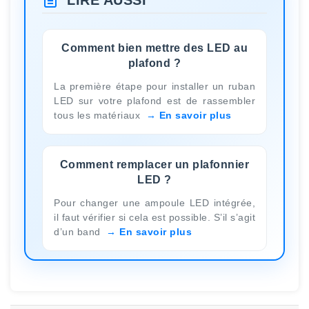
LIRE AUSSI
Comment bien mettre des LED au
plafond ?
La première étape pour installer un ruban
LED sur votre plafond est de rassembler
tous les matériaux
En savoir plus
Comment remplacer un plafonnier
LED ?
Pour changer une ampoule LED intégrée,
il faut vérifier si cela est possible. S’il s’agit
d’un band
En savoir plus