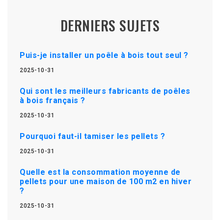
DERNIERS SUJETS
Puis-je installer un poêle à bois tout seul ?
2025-10-31
Qui sont les meilleurs fabricants de poêles
à bois français ?
2025-10-31
Pourquoi faut-il tamiser les pellets ?
2025-10-31
Quelle est la consommation moyenne de
pellets pour une maison de 100 m2 en hiver
?
2025-10-31