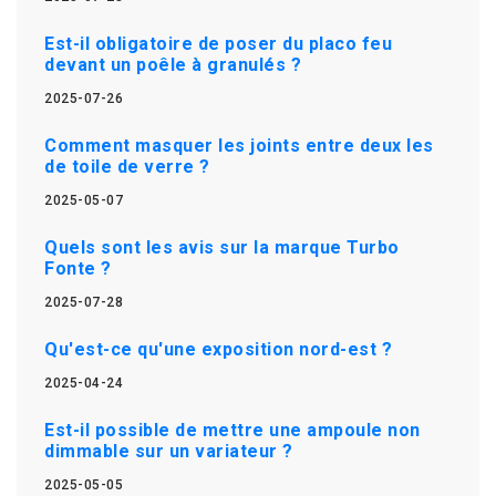
Est-il obligatoire de poser du placo feu
devant un poêle à granulés ?
2025-07-26
Comment masquer les joints entre deux les
de toile de verre ?
2025-05-07
Quels sont les avis sur la marque Turbo
Fonte ?
2025-07-28
Qu'est-ce qu'une exposition nord-est ?
2025-04-24
Est-il possible de mettre une ampoule non
dimmable sur un variateur ?
2025-05-05