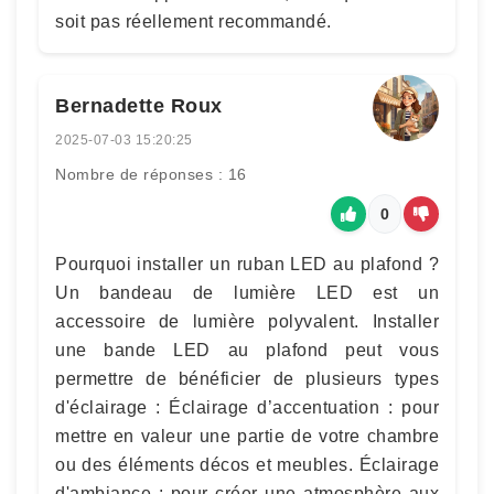
soit pas réellement recommandé.
Bernadette Roux
2025-07-03 15:20:25
Nombre de réponses : 16
0
Pourquoi installer un ruban LED au plafond ?
Un bandeau de lumière LED est un
accessoire de lumière polyvalent. Installer
une bande LED au plafond peut vous
permettre de bénéficier de plusieurs types
d'éclairage : Éclairage d’accentuation : pour
mettre en valeur une partie de votre chambre
ou des éléments décos et meubles. Éclairage
d'ambiance : pour créer une atmosphère aux