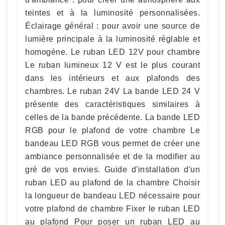
teintes et à la luminosité personnalisées.
Éclairage général : pour avoir une source de
lumière principale à la luminosité réglable et
homogène. Le ruban LED 12V pour chambre
Le ruban lumineux 12 V est le plus courant
dans les intérieurs et aux plafonds des
chambres. Le ruban 24V La bande LED 24 V
présente des caractéristiques similaires à
celles de la bande précédente. La bande LED
RGB pour le plafond de votre chambre Le
bandeau LED RGB vous permet de créer une
ambiance personnalisée et de la modifier au
gré de vos envies. Guide d'installation d'un
ruban LED au plafond de la chambre Choisir
la longueur de bandeau LED nécessaire pour
votre plafond de chambre Fixer le ruban LED
au plafond Pour poser un ruban LED au