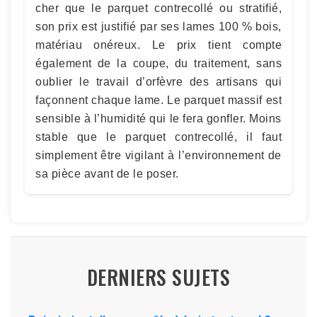
cher que le parquet contrecollé ou stratifié,
son prix est justifié par ses lames 100 % bois,
matériau onéreux. Le prix tient compte
également de la coupe, du traitement, sans
oublier le travail d’orfèvre des artisans qui
façonnent chaque lame. Le parquet massif est
sensible à l’humidité qui le fera gonfler. Moins
stable que le parquet contrecollé, il faut
simplement être vigilant à l’environnement de
sa pièce avant de le poser.
DERNIERS SUJETS