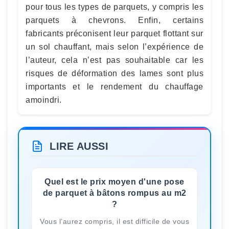
pour tous les types de parquets, y compris les
parquets à chevrons. Enfin, certains
fabricants préconisent leur parquet flottant sur
un sol chauffant, mais selon l’expérience de
l’auteur, cela n’est pas souhaitable car les
risques de déformation des lames sont plus
importants et le rendement du chauffage
amoindri.
LIRE AUSSI
Quel est le prix moyen d'une pose
de parquet à bâtons rompus au m2
?
Vous l’aurez compris, il est difficile de vous