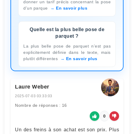
donner un tarif précis concernant la pose
d’un parque
En savoir plus
Quelle est la plus belle pose de
parquet ?
La plus belle pose de parquet n’est pas
explicitement définie dans le texte, mais
plutôt différentes
En savoir plus
Laure Weber
2025-07-03 03:33:03
Nombre de réponses : 16
0
Un des freins à son achat est son prix. Plus