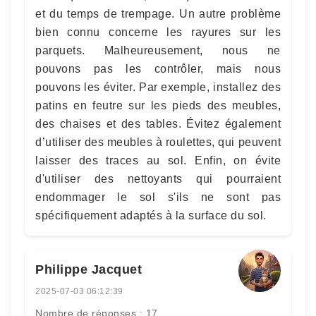
et du temps de trempage. Un autre problème
bien connu concerne les rayures sur les
parquets. Malheureusement, nous ne
pouvons pas les contrôler, mais nous
pouvons les éviter. Par exemple, installez des
patins en feutre sur les pieds des meubles,
des chaises et des tables. Évitez également
d’utiliser des meubles à roulettes, qui peuvent
laisser des traces au sol. Enfin, on évite
d'utiliser des nettoyants qui pourraient
endommager le sol s'ils ne sont pas
spécifiquement adaptés à la surface du sol.
Philippe Jacquet
2025-07-03 06:12:39
Nombre de réponses : 17