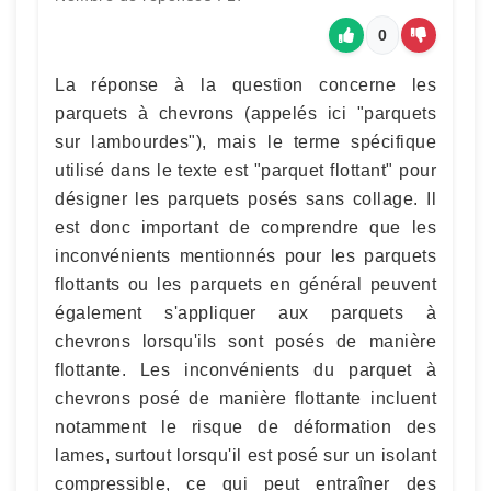
0
La réponse à la question concerne les
parquets à chevrons (appelés ici "parquets
sur lambourdes"), mais le terme spécifique
utilisé dans le texte est "parquet flottant" pour
désigner les parquets posés sans collage. Il
est donc important de comprendre que les
inconvénients mentionnés pour les parquets
flottants ou les parquets en général peuvent
également s'appliquer aux parquets à
chevrons lorsqu'ils sont posés de manière
flottante. Les inconvénients du parquet à
chevrons posé de manière flottante incluent
notamment le risque de déformation des
lames, surtout lorsqu'il est posé sur un isolant
compressible, ce qui peut entraîner des