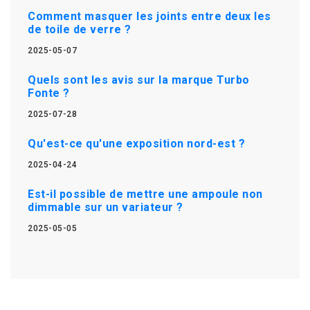
Comment masquer les joints entre deux les
de toile de verre ?
2025-05-07
Quels sont les avis sur la marque Turbo
Fonte ?
2025-07-28
Qu'est-ce qu'une exposition nord-est ?
2025-04-24
Est-il possible de mettre une ampoule non
dimmable sur un variateur ?
2025-05-05