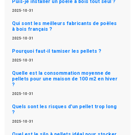
Puis-je installer un poêle à bois tout seul ?
2025-10-31
Qui sont les meilleurs fabricants de poêles
à bois français ?
2025-10-31
Pourquoi faut-il tamiser les pellets ?
2025-10-31
Quelle est la consommation moyenne de
pellets pour une maison de 100 m2 en hiver
?
2025-10-31
Quels sont les risques d'un pellet trop long
?
2025-10-31
Quel est le silo à pellets idéal pour stocker