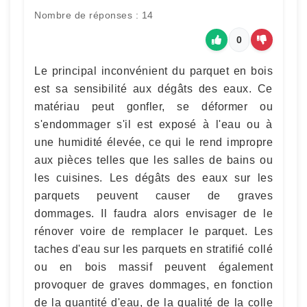
Nombre de réponses : 14
0
Le principal inconvénient du parquet en bois
est sa sensibilité aux dégâts des eaux. Ce
matériau peut gonfler, se déformer ou
s'endommager s'il est exposé à l'eau ou à
une humidité élevée, ce qui le rend impropre
aux pièces telles que les salles de bains ou
les cuisines. Les dégâts des eaux sur les
parquets peuvent causer de graves
dommages. Il faudra alors envisager de le
rénover voire de remplacer le parquet. Les
taches d'eau sur les parquets en stratifié collé
ou en bois massif peuvent également
provoquer de graves dommages, en fonction
de la quantité d'eau, de la qualité de la colle