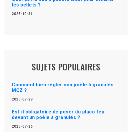
les pellets ?
2025-10-31
SUJETS POPULAIRES
Comment bien régler son poêle à granulés
MCZ ?
2025-07-28
Est-il obligatoire de poser du placo feu
devant un poêle à granulés ?
2025-07-26