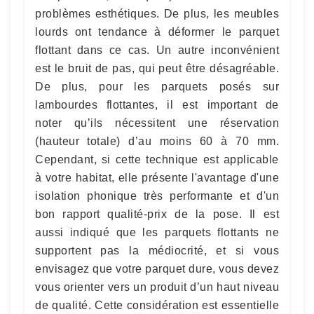
problèmes esthétiques. De plus, les meubles
lourds ont tendance à déformer le parquet
flottant dans ce cas. Un autre inconvénient
est le bruit de pas, qui peut être désagréable.
De plus, pour les parquets posés sur
lambourdes flottantes, il est important de
noter qu’ils nécessitent une réservation
(hauteur totale) d’au moins 60 à 70 mm.
Cependant, si cette technique est applicable
à votre habitat, elle présente l'avantage d'une
isolation phonique très performante et d'un
bon rapport qualité-prix de la pose. Il est
aussi indiqué que les parquets flottants ne
supportent pas la médiocrité, et si vous
envisagez que votre parquet dure, vous devez
vous orienter vers un produit d’un haut niveau
de qualité. Cette considération est essentielle