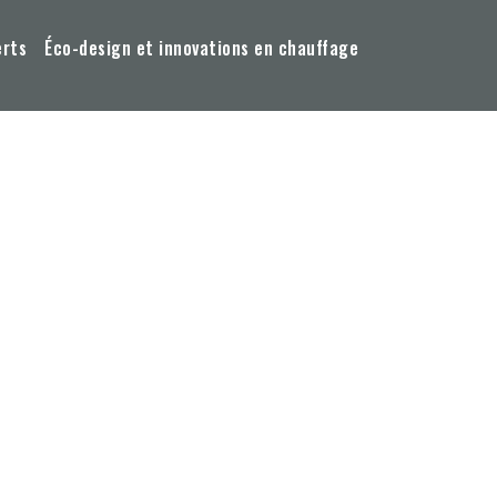
erts
Éco-design et innovations en chauffage