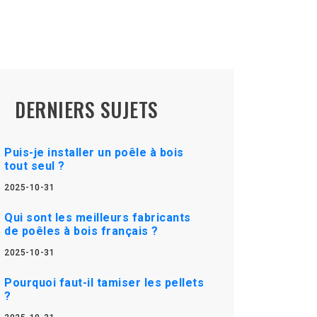
DERNIERS SUJETS
Puis-je installer un poêle à bois
tout seul ?
2025-10-31
Qui sont les meilleurs fabricants
de poêles à bois français ?
2025-10-31
Pourquoi faut-il tamiser les pellets
?