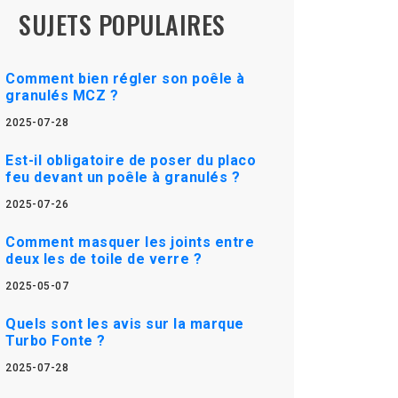
SUJETS POPULAIRES
Comment bien régler son poêle à
granulés MCZ ?
2025-07-28
Est-il obligatoire de poser du placo
feu devant un poêle à granulés ?
2025-07-26
Comment masquer les joints entre
deux les de toile de verre ?
2025-05-07
Quels sont les avis sur la marque
Turbo Fonte ?
2025-07-28