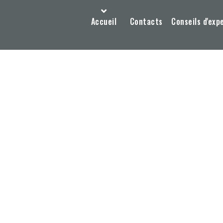
Accueil
Contacts
Conseils d'exp