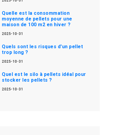
2025-10-31
Quelle est la consommation
moyenne de pellets pour une
maison de 100 m2 en hiver ?
2025-10-31
Quels sont les risques d'un pellet
trop long ?
2025-10-31
Quel est le silo à pellets idéal pour
stocker les pellets ?
2025-10-31