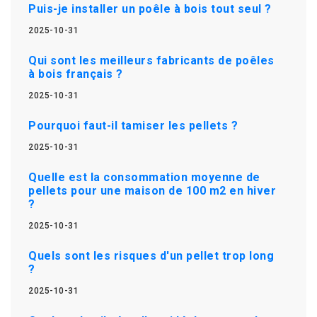
Puis-je installer un poêle à bois tout seul ?
2025-10-31
Qui sont les meilleurs fabricants de poêles
à bois français ?
2025-10-31
Pourquoi faut-il tamiser les pellets ?
2025-10-31
Quelle est la consommation moyenne de
pellets pour une maison de 100 m2 en hiver
?
2025-10-31
Quels sont les risques d'un pellet trop long
?
2025-10-31