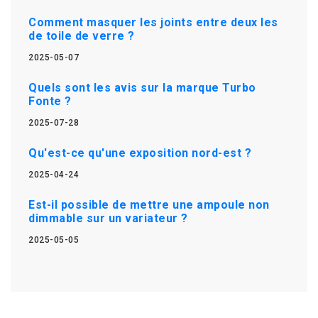
Comment masquer les joints entre deux les
de toile de verre ?
2025-05-07
Quels sont les avis sur la marque Turbo
Fonte ?
2025-07-28
Qu'est-ce qu'une exposition nord-est ?
2025-04-24
Est-il possible de mettre une ampoule non
dimmable sur un variateur ?
2025-05-05