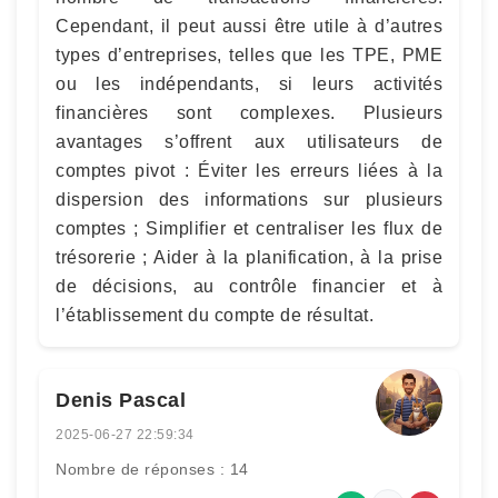
Cependant, il peut aussi être utile à d’autres
types d’entreprises, telles que les TPE, PME
ou les indépendants, si leurs activités
financières sont complexes. Plusieurs
avantages s’offrent aux utilisateurs de
comptes pivot : Éviter les erreurs liées à la
dispersion des informations sur plusieurs
comptes ; Simplifier et centraliser les flux de
trésorerie ; Aider à la planification, à la prise
de décisions, au contrôle financier et à
l’établissement du compte de résultat.
Denis Pascal
2025-06-27 22:59:34
Nombre de réponses : 14