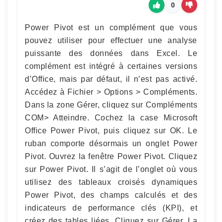
0
Power Pivot est un complément que vous
pouvez utiliser pour effectuer une analyse
puissante des données dans Excel. Le
complément est intégré à certaines versions
d’Office, mais par défaut, il n’est pas activé.
Accédez à Fichier > Options > Compléments.
Dans la zone Gérer, cliquez sur Compléments
COM> Atteindre. Cochez la case Microsoft
Office Power Pivot, puis cliquez sur OK. Le
ruban comporte désormais un onglet Power
Pivot. Ouvrez la fenêtre Power Pivot. Cliquez
sur Power Pivot. Il s’agit de l’onglet où vous
utilisez des tableaux croisés dynamiques
Power Pivot, des champs calculés et des
indicateurs de performance clés (KPI), et
créez des tables liées. Cliquez sur Gérer. La