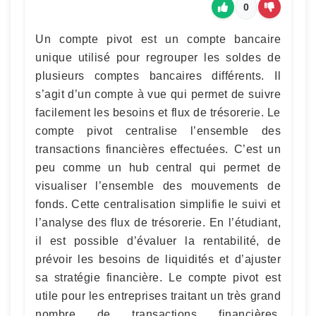
0
Un compte pivot est un compte bancaire
unique utilisé pour regrouper les soldes de
plusieurs comptes bancaires différents. Il
s’agit d’un compte à vue qui permet de suivre
facilement les besoins et flux de trésorerie. Le
compte pivot centralise l’ensemble des
transactions financières effectuées. C’est un
peu comme un hub central qui permet de
visualiser l’ensemble des mouvements de
fonds. Cette centralisation simplifie le suivi et
l’analyse des flux de trésorerie. En l’étudiant,
il est possible d’évaluer la rentabilité, de
prévoir les besoins de liquidités et d’ajuster
sa stratégie financière. Le compte pivot est
utile pour les entreprises traitant un très grand
nombre de transactions financières.