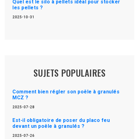
Quel est le silo à pellets idéal pour stocker
les pellets ?
2025-10-31
SUJETS POPULAIRES
Comment bien régler son poêle à granulés
MCZ ?
2025-07-28
Est-il obligatoire de poser du placo feu
devant un poêle à granulés ?
2025-07-26