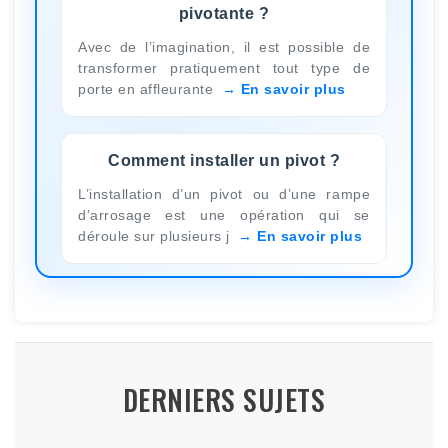
pivotante ?
Avec de l’imagination, il est possible de
transformer pratiquement tout type de
porte en affleurante
En savoir plus
Comment installer un pivot ?
L’installation d’un pivot ou d’une rampe
d’arrosage est une opération qui se
déroule sur plusieurs j
En savoir plus
DERNIERS SUJETS