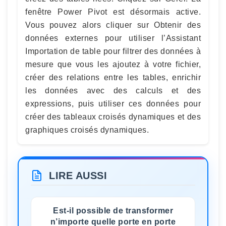
fenêtre Power Pivot est désormais active.
Vous pouvez alors cliquer sur Obtenir des
données externes pour utiliser l’Assistant
Importation de table pour filtrer des données à
mesure que vous les ajoutez à votre fichier,
créer des relations entre les tables, enrichir
les données avec des calculs et des
expressions, puis utiliser ces données pour
créer des tableaux croisés dynamiques et des
graphiques croisés dynamiques.
LIRE AUSSI
Est-il possible de transformer
n’importe quelle porte en porte