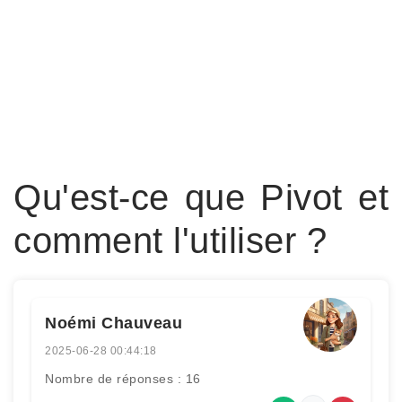
Qu'est-ce que Pivot et
comment l'utiliser ?
Noémi Chauveau
2025-06-28 00:44:18
Nombre de réponses : 16