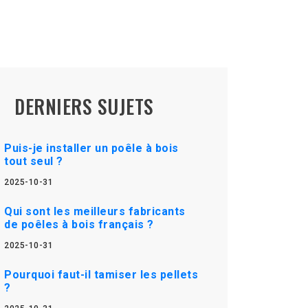
DERNIERS SUJETS
Puis-je installer un poêle à bois
tout seul ?
2025-10-31
Qui sont les meilleurs fabricants
de poêles à bois français ?
2025-10-31
Pourquoi faut-il tamiser les pellets
?