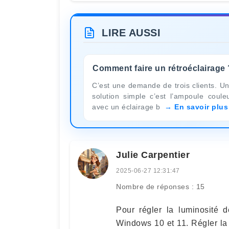
LIRE AUSSI
Comment faire un rétroéclairage 
C’est une demande de trois clients. U
solution simple c’est l’ampoule coule
avec un éclairage b
En savoir plus
Julie Carpentier
2025-06-27 12:31:47
Nombre de réponses : 15
Pour régler la luminosité d
Windows 10 et 11. Régler la