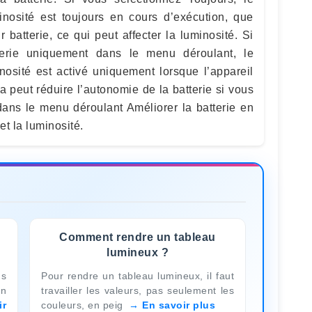
minosité est toujours en cours d’exécution, que
r batterie, ce qui peut affecter la luminosité. Si
terie uniquement dans le menu déroulant, le
inosité est activé uniquement lorsque l’appareil
la peut réduire l’autonomie de la batterie si vous
 dans le menu déroulant Améliorer la batterie en
et la luminosité.
Comment rendre un tableau
lumineux ?
us
Pour rendre un tableau lumineux, il faut
en
travailler les valeurs, pas seulement les
ir
couleurs, en peig
En savoir plus