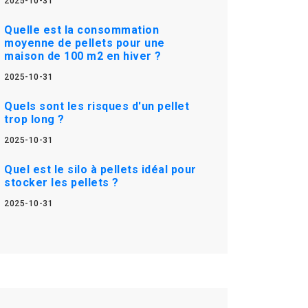
2025-10-31
Quelle est la consommation
moyenne de pellets pour une
maison de 100 m2 en hiver ?
2025-10-31
Quels sont les risques d'un pellet
trop long ?
2025-10-31
Quel est le silo à pellets idéal pour
stocker les pellets ?
2025-10-31