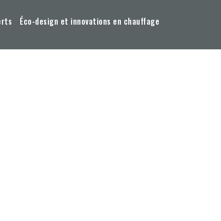
erts
Éco-design et innovations en chauffage