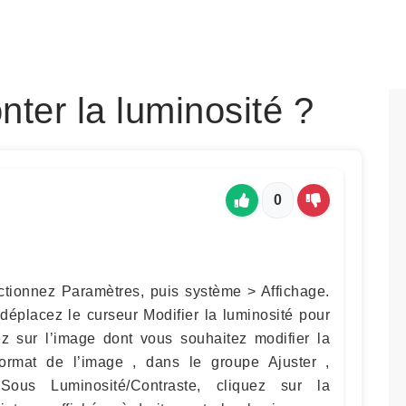
ter la luminosité ?
0
ctionnez Paramètres, puis système > Affichage.
déplacez le curseur Modifier la luminosité pour
uez sur l’image dont vous souhaitez modifier la
Format de l’image , dans le groupe Ajuster ,
 Sous Luminosité/Contraste, cliquez sur la