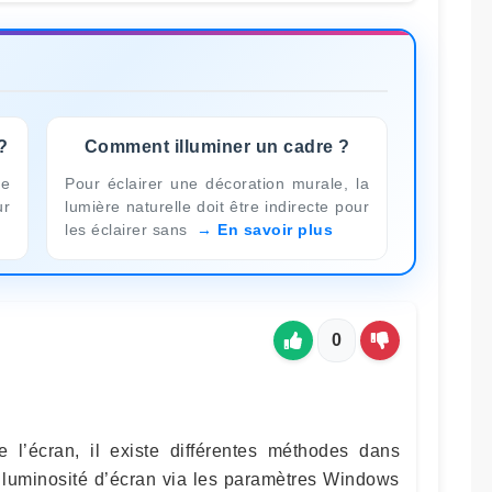
?
Comment illuminer un cadre ?
ne
Pour éclairer une décoration murale, la
ur
lumière naturelle doit être indirecte pour
les éclairer sans
En savoir plus
0
e l’écran, il existe différentes méthodes dans
 luminosité d’écran via les paramètres Windows