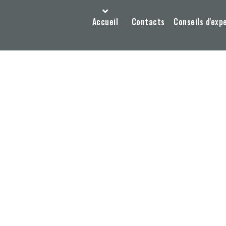
Accueil
Contacts
Conseils d'exp