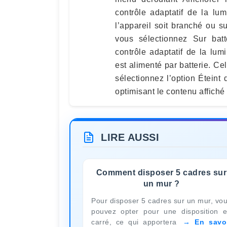
contrôle adaptatif de la lu
l’appareil soit branché ou su
vous sélectionnez Sur bat
contrôle adaptatif de la lum
est alimenté par batterie. Ce
sélectionnez l’option Éteint
optimisant le contenu affiché 
LIRE AUSSI
Comment disposer 5 cadres sur
un mur ?
Pour disposer 5 cadres sur un mur, vo
pouvez opter pour une disposition 
carré, ce qui apportera
En savo