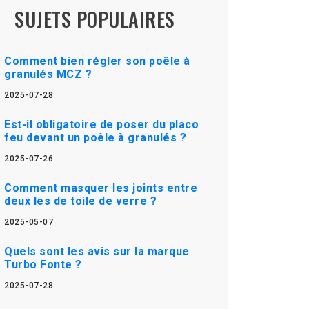
SUJETS POPULAIRES
Comment bien régler son poêle à
granulés MCZ ?
2025-07-28
Est-il obligatoire de poser du placo
feu devant un poêle à granulés ?
2025-07-26
Comment masquer les joints entre
deux les de toile de verre ?
2025-05-07
Quels sont les avis sur la marque
Turbo Fonte ?
2025-07-28