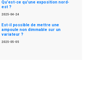
Qu'est-ce qu'une exposition nord-
est ?
2025-04-24
Est-il possible de mettre une
ampoule non dimmable sur un
variateur ?
2025-05-05