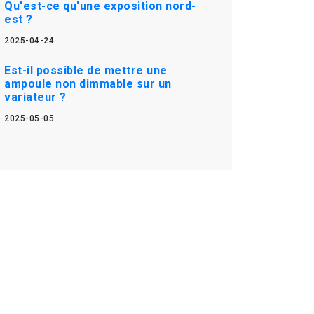
Qu'est-ce qu'une exposition nord-
est ?
2025-04-24
Est-il possible de mettre une
ampoule non dimmable sur un
variateur ?
2025-05-05