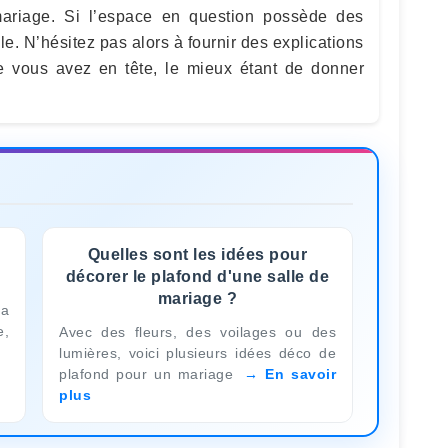
mariage. Si l’espace en question possède des
ale. N’hésitez pas alors à fournir des explications
que vous avez en tête, le mieux étant de donner
.
Quelles sont les idées pour
décorer le plafond d'une salle de
mariage ?
 a
e,
Avec des fleurs, des voilages ou des
lumières, voici plusieurs idées déco de
plafond pour un mariage
En savoir
plus