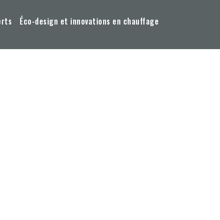
erts
Éco-design et innovations en chauffage