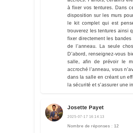
à fixer vos tentures. Dans 
disposition sur les murs po
le kit complet qui est pensé
trouverez les tentures ainsi
fixer directement les bandes 
de l’anneau. La seule chos
D’abord, renseignez-vous bi
salle, afin de prévoir le 
accroché l’anneau, vous n’a
dans la salle en créant un eff
la sécurité et s’assurer une in
Josette Payet
2025-07-17 16:14:13
Nombre de réponses : 12