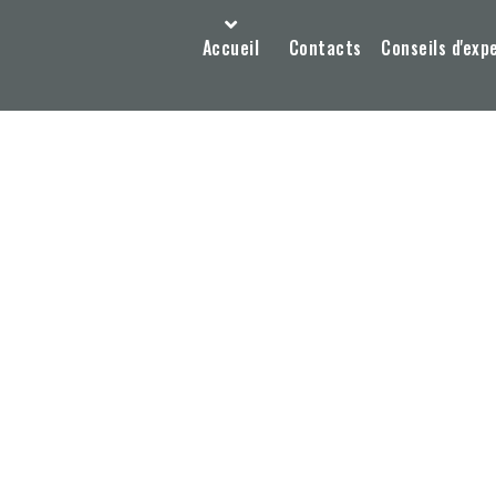
Accueil
Contacts
Conseils d'exp