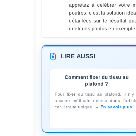
apprêtez à célébrer votre 
poutres, c’est la solution idé
détaillées sur le résultat 
quelques photos en exemple
LIRE AUSSI
Comment fixer du tissu au
plafond ?
Pour fixer du tissu au plafond, il n'y
aucune méthode décrite dans l'articl
car il traite unique
En savoir plus