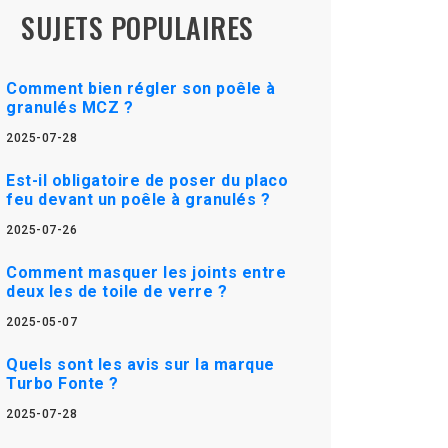
SUJETS POPULAIRES
Comment bien régler son poêle à
granulés MCZ ?
2025-07-28
Est-il obligatoire de poser du placo
feu devant un poêle à granulés ?
2025-07-26
Comment masquer les joints entre
deux les de toile de verre ?
2025-05-07
Quels sont les avis sur la marque
Turbo Fonte ?
2025-07-28