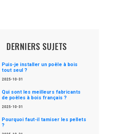
DERNIERS SUJETS
Puis-je installer un poêle à bois
tout seul ?
2025-10-31
Qui sont les meilleurs fabricants
de poêles à bois français ?
2025-10-31
Pourquoi faut-il tamiser les pellets
?