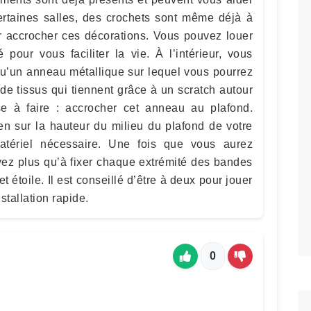
certaines salles, des crochets sont même déjà à
ur accrocher ces décorations. Vous pouvez louer
 pour vous faciliter la vie. À l’intérieur, vous
 qu’un anneau métallique sur lequel vous pourrez
de tissus qui tiennent grâce à un scratch autour
e à faire : accrocher cet anneau au plafond.
en sur la hauteur du milieu du plafond de votre
matériel nécessaire. Une fois que vous aurez
vez plus qu’à fixer chaque extrémité des bandes
et étoile. Il est conseillé d’être à deux pour jouer
stallation rapide.
0