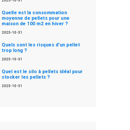
2025-10-31
Quelle est la consommation
moyenne de pellets pour une
maison de 100 m2 en hiver ?
2025-10-31
Quels sont les risques d'un pellet
trop long ?
2025-10-31
Quel est le silo à pellets idéal pour
stocker les pellets ?
2025-10-31