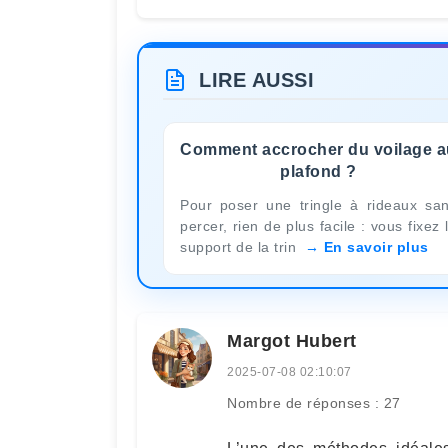
LIRE AUSSI
Comment accrocher du voilage a
plafond ?
Pour poser une tringle à rideaux sa
percer, rien de plus facile : vous fixez 
support de la trin
En savoir plus
Margot Hubert
2025-07-08 02:10:07
Nombre de réponses : 27