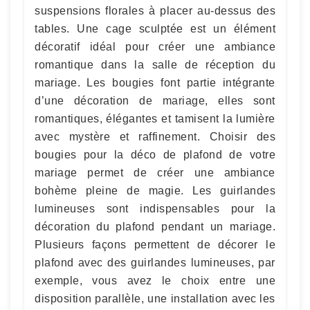
suspensions florales à placer au-dessus des
tables. Une cage sculptée est un élément
décoratif idéal pour créer une ambiance
romantique dans la salle de réception du
mariage. Les bougies font partie intégrante
d’une décoration de mariage, elles sont
romantiques, élégantes et tamisent la lumière
avec mystère et raffinement. Choisir des
bougies pour la déco de plafond de votre
mariage permet de créer une ambiance
bohème pleine de magie. Les guirlandes
lumineuses sont indispensables pour la
décoration du plafond pendant un mariage.
Plusieurs façons permettent de décorer le
plafond avec des guirlandes lumineuses, par
exemple, vous avez le choix entre une
disposition parallèle, une installation avec les