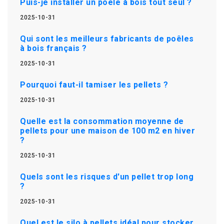
Puis-je installer un poêle à bois tout seul ?
2025-10-31
Qui sont les meilleurs fabricants de poêles
à bois français ?
2025-10-31
Pourquoi faut-il tamiser les pellets ?
2025-10-31
Quelle est la consommation moyenne de
pellets pour une maison de 100 m2 en hiver
?
2025-10-31
Quels sont les risques d'un pellet trop long
?
2025-10-31
Quel est le silo à pellets idéal pour stocker