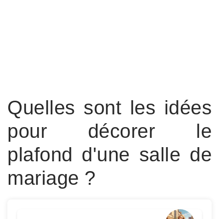
Quelles sont les idées
pour décorer le
plafond d'une salle de
mariage ?