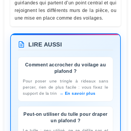
guirlandes qui partent d’un point central et qui
rejoignent les différents murs de la pièce, ou
une mise en place comme des voilages.
LIRE AUSSI
Comment accrocher du voilage au
plafond ?
Pour poser une tringle à rideaux sans
percer, rien de plus facile : vous fixez le
support de la trin
En savoir plus
Peut-on utiliser du tulle pour draper
un plafond ?
Le tulle : peu utilisé, ne se défile pas et