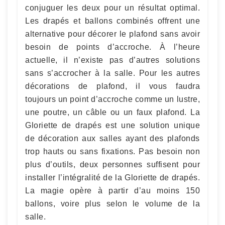
conjuguer les deux pour un résultat optimal.
Les drapés et ballons combinés offrent une
alternative pour décorer le plafond sans avoir
besoin de points d’accroche. À l’heure
actuelle, il n’existe pas d’autres solutions
sans s’accrocher à la salle. Pour les autres
décorations de plafond, il vous faudra
toujours un point d’accroche comme un lustre,
une poutre, un câble ou un faux plafond. La
Gloriette de drapés est une solution unique
de décoration aux salles ayant des plafonds
trop hauts ou sans fixations. Pas besoin non
plus d’outils, deux personnes suffisent pour
installer l’intégralité de la Gloriette de drapés.
La magie opère à partir d’au moins 150
ballons, voire plus selon le volume de la
salle.