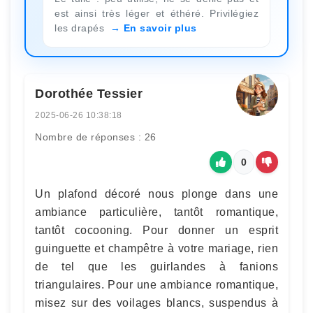
est ainsi très léger et éthéré. Privilégiez
les drapés
En savoir plus
Dorothée Tessier
2025-06-26 10:38:18
Nombre de réponses : 26
0
Un plafond décoré nous plonge dans une
ambiance particulière, tantôt romantique,
tantôt cocooning. Pour donner un esprit
guinguette et champêtre à votre mariage, rien
de tel que les guirlandes à fanions
triangulaires. Pour une ambiance romantique,
misez sur des voilages blancs, suspendus à