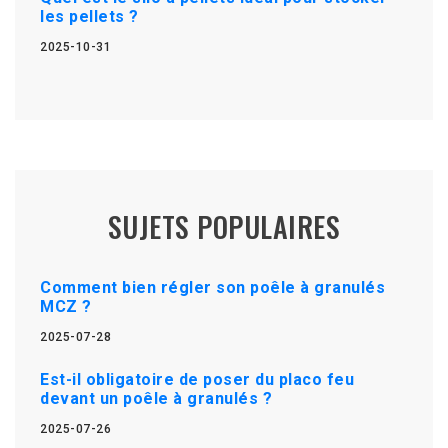
les pellets ?
2025-10-31
SUJETS POPULAIRES
Comment bien régler son poêle à granulés
MCZ ?
2025-07-28
Est-il obligatoire de poser du placo feu
devant un poêle à granulés ?
2025-07-26