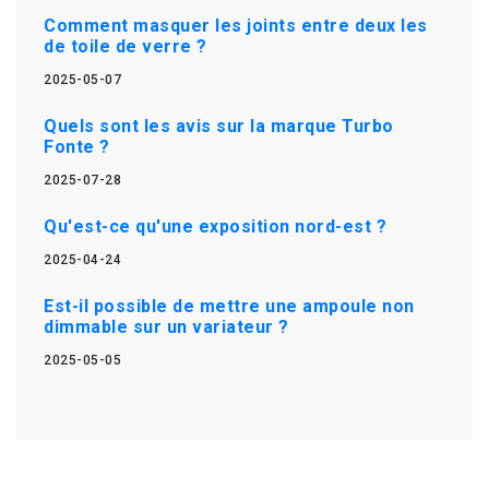
Comment masquer les joints entre deux les
de toile de verre ?
2025-05-07
Quels sont les avis sur la marque Turbo
Fonte ?
2025-07-28
Qu'est-ce qu'une exposition nord-est ?
2025-04-24
Est-il possible de mettre une ampoule non
dimmable sur un variateur ?
2025-05-05