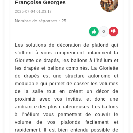
Françoise Georges
2025-07-04 01:33:17
Nombre de réponses : 25
0
Les solutions de décoration de plafond qui
s’offrent à vous comprennent notamment la
Gloriette de drapés, les ballons à l’hélium et
les drapés et ballons combinés. La Gloriette
de drapés est une structure autonome et
modulable qui permet de casser les volumes
de la salle tout en créant un décor de
proximité avec vos invités, et donc une
ambiance des plus chaleureuses. Les ballons
à l’hélium vous permettent de couvrir le
volume de vos plafonds facilement et
rapidement. Il est bien entendu possible de