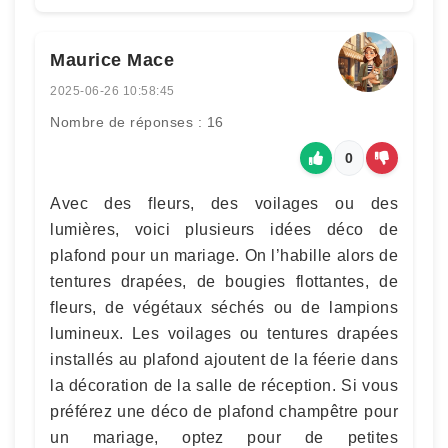
Maurice Mace
2025-06-26 10:58:45
Nombre de réponses : 16
0
Avec des fleurs, des voilages ou des
lumières, voici plusieurs idées déco de
plafond pour un mariage. On l’habille alors de
tentures drapées, de bougies flottantes, de
fleurs, de végétaux séchés ou de lampions
lumineux. Les voilages ou tentures drapées
installés au plafond ajoutent de la féerie dans
la décoration de la salle de réception. Si vous
préférez une déco de plafond champêtre pour
un mariage, optez pour de petites