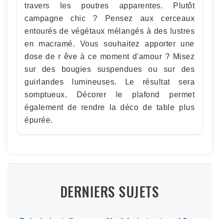
travers les poutres apparentes. Plutôt
campagne chic ? Pensez aux cerceaux
entourés de végétaux mélangés à des lustres
en macramé. Vous souhaitez apporter une
dose de r êve à ce moment d'amour ? Misez
sur des bougies suspendues ou sur des
guirlandes lumineuses. Le résultat sera
somptueux. Décorer le plafond permet
également de rendre la déco de table plus
épurée.
DERNIERS SUJETS