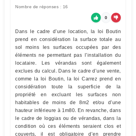
Nombre de réponses : 16
0
Dans le cadre d’une location, la loi Boutin
prend en considération la surface totale au
sol moins les surfaces occupées par des
éléments ne permettant pas l’installation du
locataire. Les vérandas sont également
exclues du calcul. Dans le cadre d’une vente,
comme la loi Boutin, la loi Carrez prend en
considération toute la superficie de la
propriété en excluant les surfaces non
habitables de moins de 8m2 et/ou d’une
hauteur inférieure à 1m80. En revanche, dans
le cadre de loggias ou de vérandas, dans la
condition où ces éléments seraient clos et
couverts, il est obligatoire d’en prendre