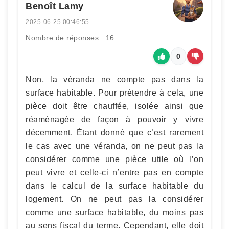
Benoît Lamy
2025-06-25 00:46:55
Nombre de réponses : 16
0
Non, la véranda ne compte pas dans la
surface habitable. Pour prétendre à cela, une
pièce doit être chauffée, isolée ainsi que
réaménagée de façon à pouvoir y vivre
décemment. Étant donné que c’est rarement
le cas avec une véranda, on ne peut pas la
considérer comme une pièce utile où l’on
peut vivre et celle-ci n’entre pas en compte
dans le calcul de la surface habitable du
logement. On ne peut pas la considérer
comme une surface habitable, du moins pas
au sens fiscal du terme. Cependant, elle doit