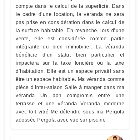
compte dans le calcul de la superficie. Dans
le cadre d’une location, la véranda ne sera
pas prise en considération dans le calcul de
la surface habitable. En revanche, lors d’une
vente, elle est considérée comme partie
intégrante du bien immobilier. La véranda
bénéficie d’un statut bien particulier et
impactera sur la taxe foncière ou la taxe
d’habitation. Elle est un espace privatif sans
être un espace habitable. Ma véranda comme
pièce d’inter-saison Salle à manger dans ma
véranda Un bon compromis entre une
terrasse et une véranda Veranda moderne
avec toit vitré Me détendre sous ma Pergola
adossée Pergola avec vue sur piscine