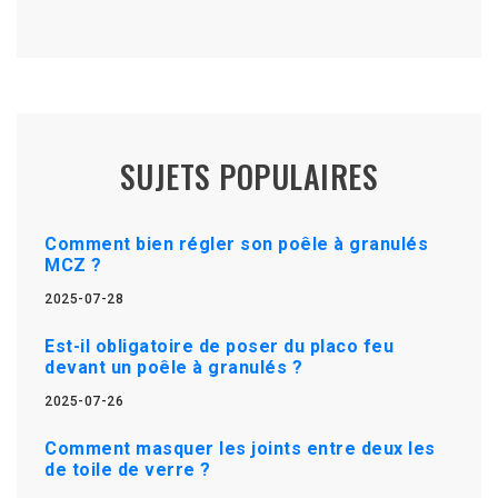
SUJETS POPULAIRES
Comment bien régler son poêle à granulés
MCZ ?
2025-07-28
Est-il obligatoire de poser du placo feu
devant un poêle à granulés ?
2025-07-26
Comment masquer les joints entre deux les
de toile de verre ?