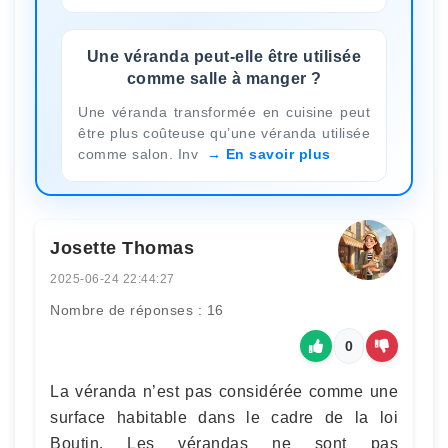
Une véranda peut-elle être utilisée
comme salle à manger ?
Une véranda transformée en cuisine peut
être plus coûteuse qu’une véranda utilisée
comme salon. Inv
En savoir plus
Josette Thomas
2025-06-24 22:44:27
Nombre de réponses : 16
0
La véranda n’est pas considérée comme une
surface habitable dans le cadre de la loi
Boutin. Les vérandas ne sont pas