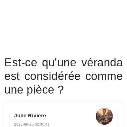
Est-ce qu'une véranda
est considérée comme
une pièce ?
Julie Riviere
2025-06-25 02:30:41