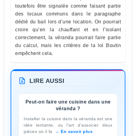
toutefois être signalée comme faisant partie
des locaux communs dans le paragraphe
dédié du bail lors d’une location. On pourrait
croire qu’en la chauffant et en l’isolant
correctement, la véranda pourrait faire partie
du calcul, mais les critères de la loi Boutin
empêchent cela.
LIRE AUSSI
Peut-on faire une cuisine dans une
véranda ?
Installer la cuisine dans la véranda est une
idée tentante, ou l'art d'associer deux
pièces où il fa
En savoir plus