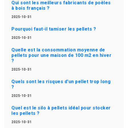
Qui sont les meilleurs fabricants de poêles
à bois français ?
2025-10-31
Pourquoi faut-il tamiser les pellets ?
2025-10-31
Quelle est la consommation moyenne de
pellets pour une maison de 100 m2 en hiver
?
2025-10-31
Quels sont les risques d'un pellet trop long
?
2025-10-31
Quel est le silo à pellets idéal pour stocker
les pellets ?
2025-10-31