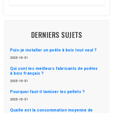
DERNIERS SUJETS
Puis-je installer un poêle à bois tout seul ?
2025-10-31
Qui sont les meilleurs fabricants de poêles
à bois français ?
2025-10-31
Pourquoi faut-il tamiser les pellets ?
2025-10-31
Quelle est la consommation moyenne de