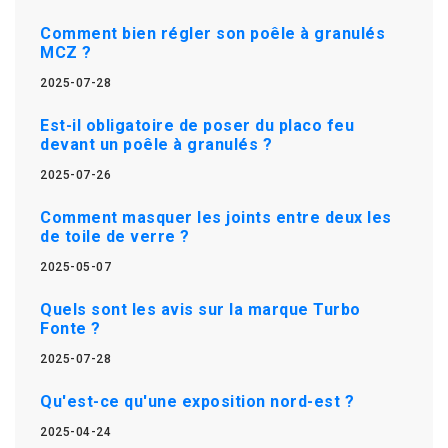
Comment bien régler son poêle à granulés
MCZ ?
2025-07-28
Est-il obligatoire de poser du placo feu
devant un poêle à granulés ?
2025-07-26
Comment masquer les joints entre deux les
de toile de verre ?
2025-05-07
Quels sont les avis sur la marque Turbo
Fonte ?
2025-07-28
Qu'est-ce qu'une exposition nord-est ?
2025-04-24