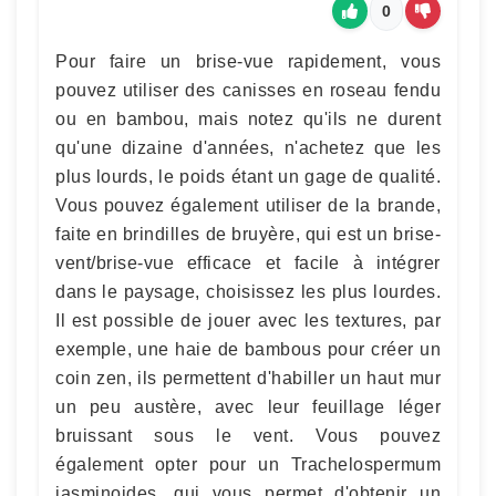
0
Pour faire un brise-vue rapidement, vous
pouvez utiliser des canisses en roseau fendu
ou en bambou, mais notez qu'ils ne durent
qu'une dizaine d'années, n'achetez que les
plus lourds, le poids étant un gage de qualité.
Vous pouvez également utiliser de la brande,
faite en brindilles de bruyère, qui est un brise-
vent/brise-vue efficace et facile à intégrer
dans le paysage, choisissez les plus lourdes.
Il est possible de jouer avec les textures, par
exemple, une haie de bambous pour créer un
coin zen, ils permettent d'habiller un haut mur
un peu austère, avec leur feuillage léger
bruissant sous le vent. Vous pouvez
également opter pour un Trachelospermum
jasminoides, qui vous permet d'obtenir un