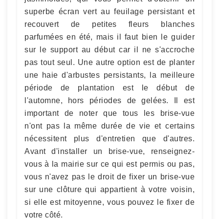
superbe écran vert au feuilage persistant et
recouvert de petites fleurs blanches
parfumées en été, mais il faut bien le guider
sur le support au début car il ne s'accroche
pas tout seul. Une autre option est de planter
une haie d'arbustes persistants, la meilleure
période de plantation est le début de
l'automne, hors périodes de gelées. Il est
important de noter que tous les brise-vue
n'ont pas la même durée de vie et certains
nécessitent plus d'entretien que d'autres.
Avant d'installer un brise-vue, renseignez-
vous à la mairie sur ce qui est permis ou pas,
vous n'avez pas le droit de fixer un brise-vue
sur une clôture qui appartient à votre voisin,
si elle est mitoyenne, vous pouvez le fixer de
votre côté.