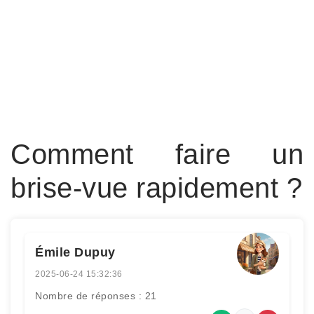
Comment faire un
brise-vue rapidement ?
Émile Dupuy
2025-06-24 15:32:36
Nombre de réponses : 21