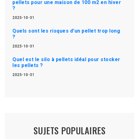
pellets pour une maison de 100 m2 en hiver
?
2025-10-31
Quels sont les risques d'un pellet trop long
?
2025-10-31
Quel est le silo à pellets idéal pour stocker
les pellets ?
2025-10-31
SUJETS POPULAIRES