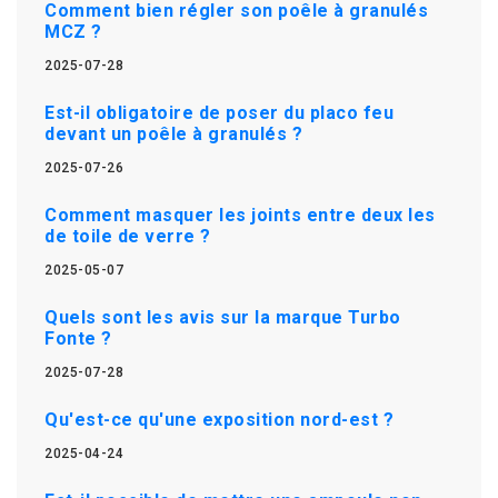
Comment bien régler son poêle à granulés
MCZ ?
2025-07-28
Est-il obligatoire de poser du placo feu
devant un poêle à granulés ?
2025-07-26
Comment masquer les joints entre deux les
de toile de verre ?
2025-05-07
Quels sont les avis sur la marque Turbo
Fonte ?
2025-07-28
Qu'est-ce qu'une exposition nord-est ?
2025-04-24