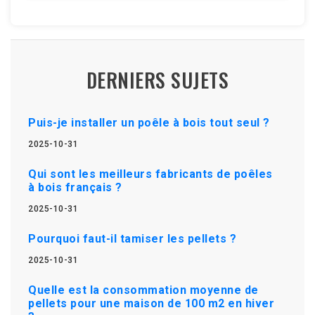
DERNIERS SUJETS
Puis-je installer un poêle à bois tout seul ?
2025-10-31
Qui sont les meilleurs fabricants de poêles
à bois français ?
2025-10-31
Pourquoi faut-il tamiser les pellets ?
2025-10-31
Quelle est la consommation moyenne de
pellets pour une maison de 100 m2 en hiver