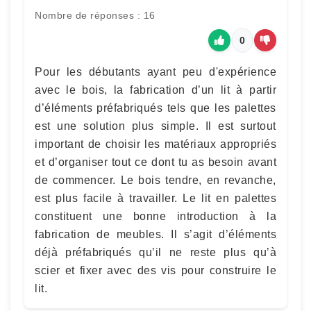
Nombre de réponses : 16
0
Pour les débutants ayant peu d'expérience
avec le bois, la fabrication d’un lit à partir
d’éléments préfabriqués tels que les palettes
est une solution plus simple. Il est surtout
important de choisir les matériaux appropriés
et d’organiser tout ce dont tu as besoin avant
de commencer. Le bois tendre, en revanche,
est plus facile à travailler. Le lit en palettes
constituent une bonne introduction à la
fabrication de meubles. Il s’agit d’éléments
déjà préfabriqués qu’il ne reste plus qu’à
scier et fixer avec des vis pour construire le
lit.