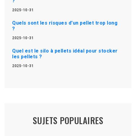
?
2025-10-31
Quels sont les risques d'un pellet trop long
?
2025-10-31
Quel est le silo à pellets idéal pour stocker
les pellets ?
2025-10-31
SUJETS POPULAIRES