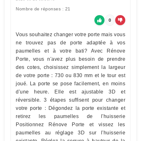
Nombre de réponses : 21
0
Vous souhaitez changer votre porte mais vous
ne trouvez pas de porte adaptée à vos
paumelles et à votre bati? Avec Rénove
Porte, vous n'avez plus besoin de prendre
des cotes, choisissez simplement la largeur
de votre porte : 730 ou 830 mm et le tour est
joué. La porte se pose facilement, en moins
d'une heure. Elle est ajustable 3D et
réversible. 3 étapes suffisent pour changer
votre porte : Dégondez la porte existante et
retirez les paumelles de l'huisserie
Positionnez Rénove Porte et vissez les
paumelles au réglage 3D sur l'huisserie
existante. Réglez la serrure à hauteur de la