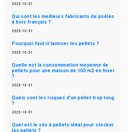
2025-10-31
Qui sont les meilleurs fabricants de poêles
à bois français ?
2025-10-31
Pourquoi faut-il tamiser les pellets ?
2025-10-31
Quelle est la consommation moyenne de
pellets pour une maison de 100 m2 en hiver
?
2025-10-31
Quels sont les risques d'un pellet trop long
?
2025-10-31
Quel est le silo à pellets idéal pour stocker
les pellets ?