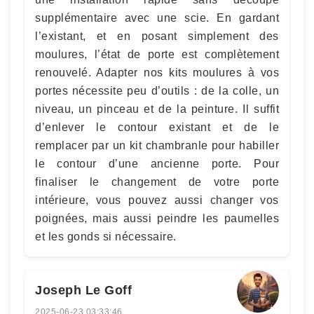
supplémentaire avec une scie. En gardant
l’existant, et en posant simplement des
moulures, l’état de porte est complètement
renouvelé. Adapter nos kits moulures à vos
portes nécessite peu d’outils : de la colle, un
niveau, un pinceau et de la peinture. Il suffit
d’enlever le contour existant et de le
remplacer par un kit chambranle pour habiller
le contour d’une ancienne porte. Pour
finaliser le changement de votre porte
intérieure, vous pouvez aussi changer vos
poignées, mais aussi peindre les paumelles
et les gonds si nécessaire.
Joseph Le Goff
2025-06-23 03:33:46