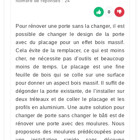
Nombre de réponses : 24
0
Pour rénover une porte sans la changer, il est
possible de changer le design de la porte
avec du placage pour un effet bois massif.
Cela évite de la remplacer, ce qui est moins
cher, ne nécessite pas d’outils et beaucoup
moins de temps. Le placage est une fine
feuille de bois qui se colle sur une surface
pour donner un aspect bois massif. Il suffit de
dégonder la porte existante, de l’installer sur
deux tréteaux et de coller le placage et les
profils en aluminium. Une autre solution pour
changer de porte sans changer le bâti est de
rénover une porte avec des moulures. Nous
proposons des moulures prédécoupées pour
une installation rapide sans découpe