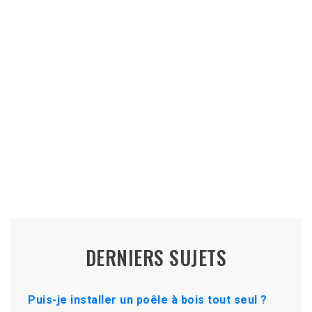
DERNIERS SUJETS
Puis-je installer un poêle à bois tout seul ?