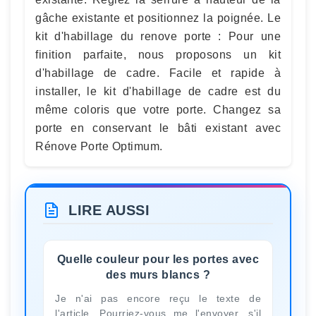
gâche existante et positionnez la poignée. Le
kit d'habillage du renove porte : Pour une
finition parfaite, nous proposons un kit
d'habillage de cadre. Facile et rapide à
installer, le kit d'habillage de cadre est du
même coloris que votre porte. Changez sa
porte en conservant le bâti existant avec
Rénove Porte Optimum.
LIRE AUSSI
Quelle couleur pour les portes avec
des murs blancs ?
Je n'ai pas encore reçu le texte de
l'article. Pourriez-vous me l'envoyer, s'il