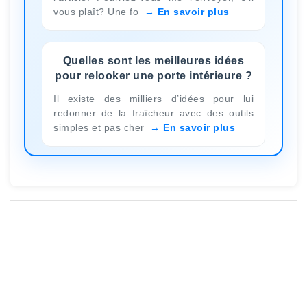
vous plaît? Une fo
En savoir plus
Quelles sont les meilleures idées
pour relooker une porte intérieure ?
Il existe des milliers d’idées pour lui
redonner de la fraîcheur avec des outils
simples et pas cher
En savoir plus