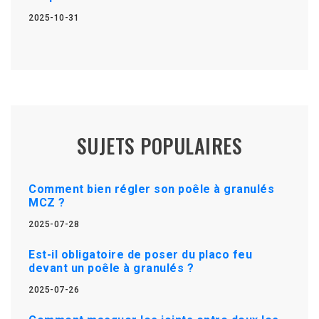
2025-10-31
SUJETS POPULAIRES
Comment bien régler son poêle à granulés
MCZ ?
2025-07-28
Est-il obligatoire de poser du placo feu
devant un poêle à granulés ?
2025-07-26