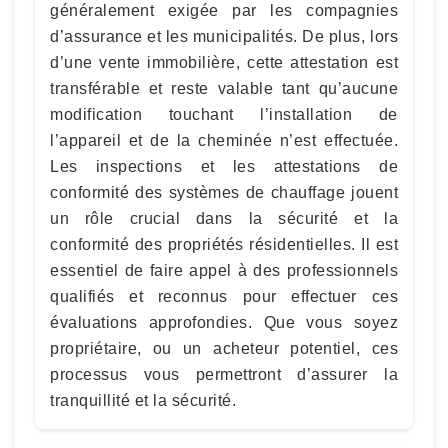
généralement exigée par les compagnies
d’assurance et les municipalités. De plus, lors
d’une vente immobilière, cette attestation est
transférable et reste valable tant qu’aucune
modification touchant l’installation de
l’appareil et de la cheminée n’est effectuée.
Les inspections et les attestations de
conformité des systèmes de chauffage jouent
un rôle crucial dans la sécurité et la
conformité des propriétés résidentielles. Il est
essentiel de faire appel à des professionnels
qualifiés et reconnus pour effectuer ces
évaluations approfondies. Que vous soyez
propriétaire, ou un acheteur potentiel, ces
processus vous permettront d’assurer la
tranquillité et la sécurité.