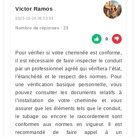
Victor Ramos
2025-10-26 06:53:03
Nombre de réponses : 23
0
Pour vérifier si votre cheminée est conforme,
il est nécessaire de faire inspecter le conduit
par un professionnel agréé qui vérifiera l’état,
l’étanchéité et le respect des normes. Pour
une vérification basique personnelle, vous
pouvez consulter les documents relatifs à
l’installation de votre cheminée et vous
assurer que les éléments tels que le conduit,
le tubage ou encore le raccordement sont
conformes aux normes en vigueur. Il est
recommandé de faire appel à un