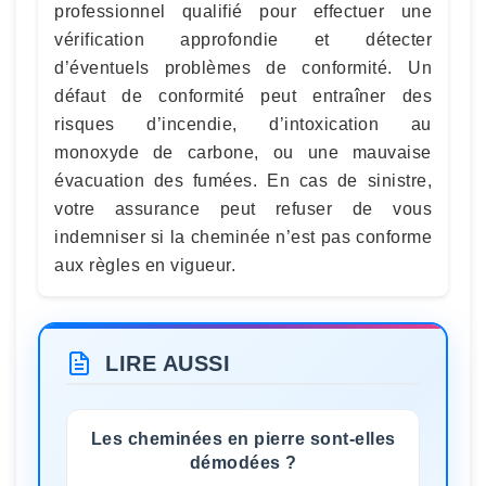
professionnel qualifié pour effectuer une
vérification approfondie et détecter
d’éventuels problèmes de conformité. Un
défaut de conformité peut entraîner des
risques d’incendie, d’intoxication au
monoxyde de carbone, ou une mauvaise
évacuation des fumées. En cas de sinistre,
votre assurance peut refuser de vous
indemniser si la cheminée n’est pas conforme
aux règles en vigueur.
LIRE AUSSI
Les cheminées en pierre sont-elles
démodées ?