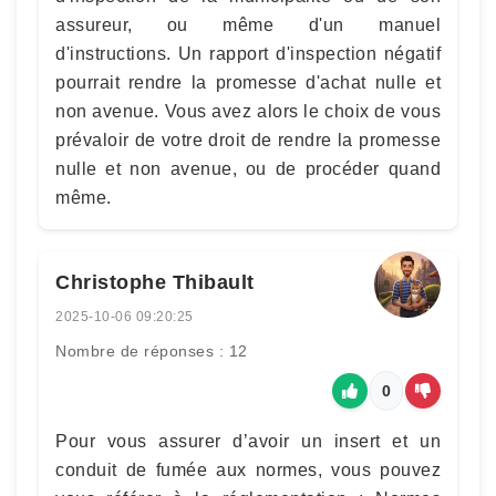
assureur, ou même d'un manuel
d'instructions. Un rapport d'inspection négatif
pourrait rendre la promesse d'achat nulle et
non avenue. Vous avez alors le choix de vous
prévaloir de votre droit de rendre la promesse
nulle et non avenue, ou de procéder quand
même.
Christophe Thibault
2025-10-06 09:20:25
Nombre de réponses : 12
0
Pour vous assurer d’avoir un insert et un
conduit de fumée aux normes, vous pouvez