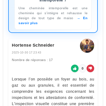
intemporelle ?
Une cheminée intemporelle est une
cheminée qui s’intègre et rehausse le
design de tout type de maiso
En
savoir plus
Hortense Schneider
2025-10-30 17:23:43
Nombre de réponses : 17
0
Lorsque l’on possède un foyer au bois, au
gaz ou aux granules, il est essentiel de
comprendre les exigences concernant les
inspections et les attestations de conformité.
L’inspection visuelle constitue une première