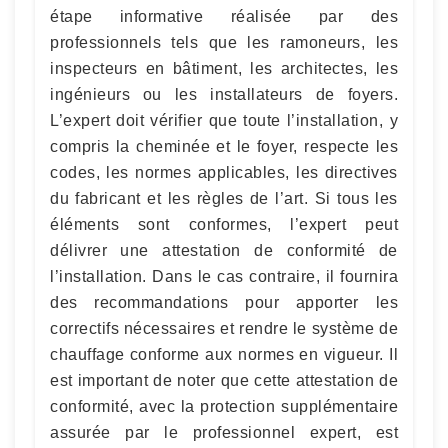
étape informative réalisée par des
professionnels tels que les ramoneurs, les
inspecteurs en bâtiment, les architectes, les
ingénieurs ou les installateurs de foyers.
L’expert doit vérifier que toute l’installation, y
compris la cheminée et le foyer, respecte les
codes, les normes applicables, les directives
du fabricant et les règles de l’art. Si tous les
éléments sont conformes, l’expert peut
délivrer une attestation de conformité de
l’installation. Dans le cas contraire, il fournira
des recommandations pour apporter les
correctifs nécessaires et rendre le système de
chauffage conforme aux normes en vigueur. Il
est important de noter que cette attestation de
conformité, avec la protection supplémentaire
assurée par le professionnel expert, est