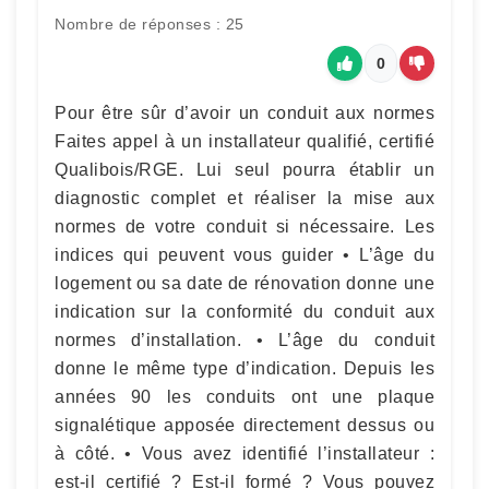
Nombre de réponses : 25
0
Pour être sûr d’avoir un conduit aux normes
Faites appel à un installateur qualifié, certifié
Qualibois/RGE. Lui seul pourra établir un
diagnostic complet et réaliser la mise aux
normes de votre conduit si nécessaire. Les
indices qui peuvent vous guider • L’âge du
logement ou sa date de rénovation donne une
indication sur la conformité du conduit aux
normes d’installation. • L’âge du conduit
donne le même type d’indication. Depuis les
années 90 les conduits ont une plaque
signalétique apposée directement dessus ou
à côté. • Vous avez identifié l’installateur :
est-il certifié ? Est-il formé ? Vous pouvez