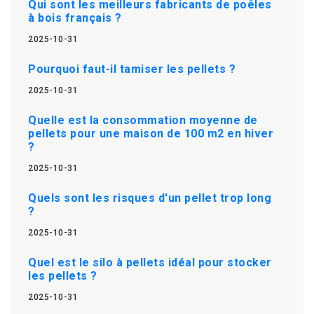
Qui sont les meilleurs fabricants de poêles
à bois français ?
2025-10-31
Pourquoi faut-il tamiser les pellets ?
2025-10-31
Quelle est la consommation moyenne de
pellets pour une maison de 100 m2 en hiver
?
2025-10-31
Quels sont les risques d'un pellet trop long
?
2025-10-31
Quel est le silo à pellets idéal pour stocker
les pellets ?
2025-10-31