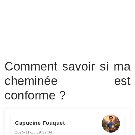
Comment savoir si ma
cheminée est
conforme ?
Capucine Fouquet
2025-11-15 19:32:34