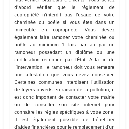
d’abord vérifier que le règlement de
copropriété n'interdit pas l'usage de votre
cheminée ou poêle si vous êtes dans un
immeuble en copropriété. Vous devez
également faire ramoner votre cheminée ou
poêle au minimum 1 fois par an par un
ramoneur possédant un diplôme ou une
certification reconnue par l'État. À la fin de
l'intervention, le ramoneur doit vous remettre
une attestation que vous devez conserver.
Certaines communes interdisent l'utilisation
de foyers ouverts en raison de la pollution, il
est donc important de contacter votre mairie
ou de consulter son site internet pour
connaître les règles spécifiques à votre zone.
Il est également possible de bénéficier
d'aides financières pour le remplacement d'un