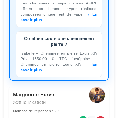
Les cheminées à vapeur d’eau AFIRE
offrent des flammes hyper réalistes,
composées uniquement de vape
En
savoir plus
Combien coûte une cheminée en
pierre ?
Isabelle – Cheminée en pierre Louis XIV
Prix 1850,00 € TTC Joséphine –
Cheminée en pierre Louis XIV
En
savoir plus
Marguerite Herve
2025-10-15 03:50:54
Nombre de réponses : 20