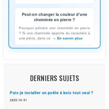
Peut-on changer la couleur d’une
cheminée en pierre ?
Pourquoi peindre une cheminée en pierre
? Si une cheminée apporte du caractère à
une pièce, dans ce
En savoir plus
DERNIERS SUJETS
Puis-je installer un poêle à bois tout seul ?
2025-10-31