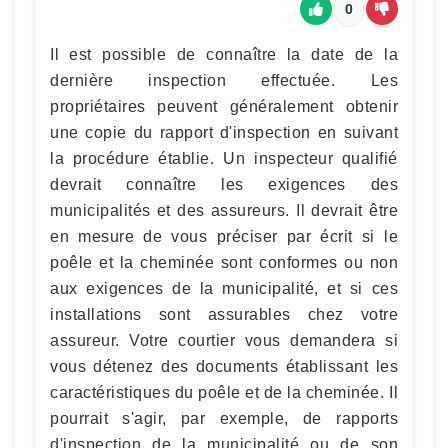
0
Il est possible de connaître la date de la
dernière inspection effectuée. Les
propriétaires peuvent généralement obtenir
une copie du rapport d'inspection en suivant
la procédure établie. Un inspecteur qualifié
devrait connaître les exigences des
municipalités et des assureurs. Il devrait être
en mesure de vous préciser par écrit si le
poêle et la cheminée sont conformes ou non
aux exigences de la municipalité, et si ces
installations sont assurables chez votre
assureur. Votre courtier vous demandera si
vous détenez des documents établissant les
caractéristiques du poêle et de la cheminée. Il
pourrait s'agir, par exemple, de rapports
d'inspection de la municipalité ou de son