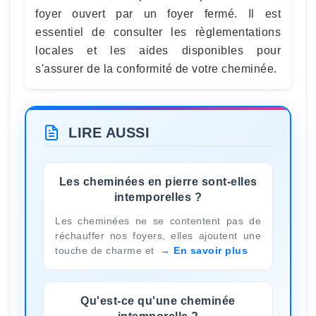
foyer ouvert par un foyer fermé. Il est
essentiel de consulter les règlementations
locales et les aides disponibles pour
s'assurer de la conformité de votre cheminée.
LIRE AUSSI
Les cheminées en pierre sont-elles
intemporelles ?
Les cheminées ne se contentent pas de
réchauffer nos foyers, elles ajoutent une
touche de charme et
En savoir plus
Qu'est-ce qu'une cheminée