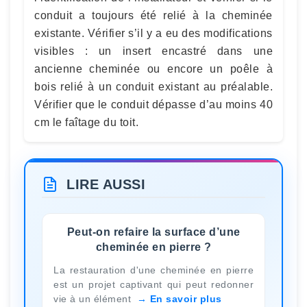
conduit a toujours été relié à la cheminée
existante. Vérifier s’il y a eu des modifications
visibles : un insert encastré dans une
ancienne cheminée ou encore un poêle à
bois relié à un conduit existant au préalable.
Vérifier que le conduit dépasse d’au moins 40
cm le faîtage du toit.
LIRE AUSSI
Peut-on refaire la surface d’une
cheminée en pierre ?
La restauration d'une cheminée en pierre
est un projet captivant qui peut redonner
vie à un élément
En savoir plus