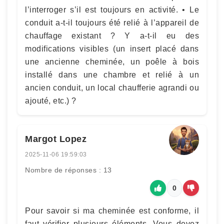
l’interroger s’il est toujours en activité. • Le
conduit a-t-il toujours été relié à l’appareil de
chauffage existant ? Y a-t-il eu des
modifications visibles (un insert placé dans
une ancienne cheminée, un poêle à bois
installé dans une chambre et relié à un
ancien conduit, un local chaufferie agrandi ou
ajouté, etc.) ?
Margot Lopez
2025-11-06 19:59:03
Nombre de réponses : 13
0
Pour savoir si ma cheminée est conforme, il
faut vérifier plusieurs éléments. Vous devez