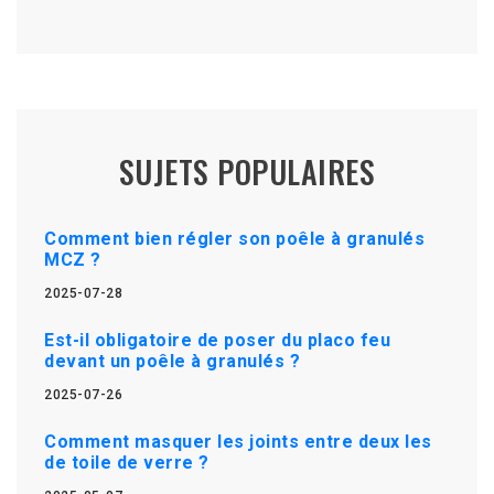
SUJETS POPULAIRES
Comment bien régler son poêle à granulés
MCZ ?
2025-07-28
Est-il obligatoire de poser du placo feu
devant un poêle à granulés ?
2025-07-26
Comment masquer les joints entre deux les
de toile de verre ?