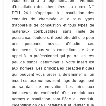
vous référer à la réglementation : Normes
d’installation des cheminées. La norme NF
DTU 24.1 s’applique à l’installation des
conduits de cheminée et à tous types
d’appareils de combustion et tous types de
matériaux combustibles, sans limite de
puissance. Toutefois, il peut être difficile pour
une personne novice d’étudier ces
documents. Nous vous conseillons de faire
appel à un professionnel qui pourra, en très
peu de temps, déterminer si votre insert est
aux normes. Les principales caractéristiques
qui peuvent vous aider à déterminer si un
insert est aux normes sont l’âge du logement
ou sa date de rénovation. Les principaux
indicateurs de conformité d’un conduit aux
normes d’installation sont l’âge du conduit,
l’identification de l’installateur et vérifier si le