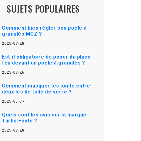
SUJETS POPULAIRES
Comment bien régler son poêle à
granulés MCZ ?
2025-07-28
Est-il obligatoire de poser du placo
feu devant un poêle à granulés ?
2025-07-26
Comment masquer les joints entre
deux les de toile de verre ?
2025-05-07
Quels sont les avis sur la marque
Turbo Fonte ?
2025-07-28