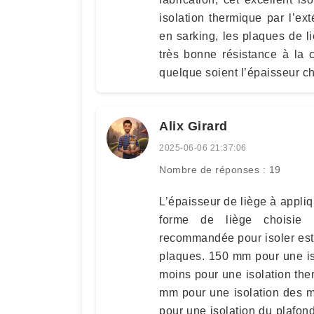
isolation thermique par l’ext
en sarking, les plaques de li
très bonne résistance à la 
quelque soient l’épaisseur ch
Alix Girard
2025-06-06 21:37:06
Nombre de réponses : 19
L’épaisseur de liège à appliqu
forme de liège choisie e
recommandée pour isoler est
plaques. 150 mm pour une is
moins pour une isolation ther
mm pour une isolation des m
pour une isolation du plafon