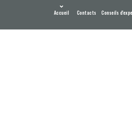
Accueil
Contacts
Conseils d'exp