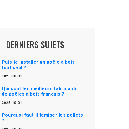
DERNIERS SUJETS
Puis-je installer un poêle à bois
tout seul ?
2025-10-31
Qui sont les meilleurs fabricants
de poêles à bois français ?
2025-10-31
Pourquoi faut-il tamiser les pellets
?