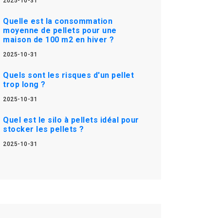
2025-10-31
Quelle est la consommation
moyenne de pellets pour une
maison de 100 m2 en hiver ?
2025-10-31
Quels sont les risques d'un pellet
trop long ?
2025-10-31
Quel est le silo à pellets idéal pour
stocker les pellets ?
2025-10-31