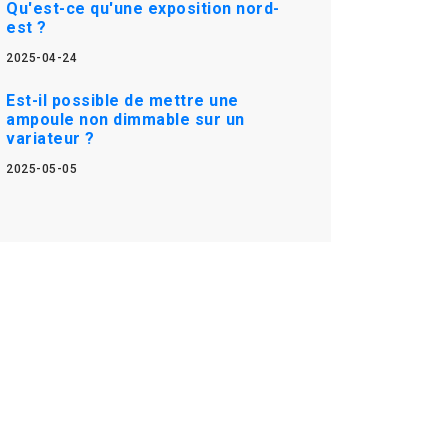
Qu'est-ce qu'une exposition nord-
est ?
2025-04-24
Est-il possible de mettre une
ampoule non dimmable sur un
variateur ?
2025-05-05