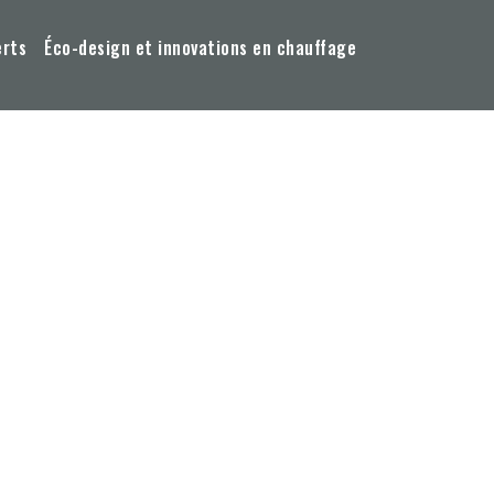
erts
Éco-design et innovations en chauffage